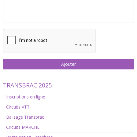
Ajouter
TRANSBRAC 2025
Inscriptions en ligne
Circuits VTT
Balisage Transbrac
Circuits MARCHE