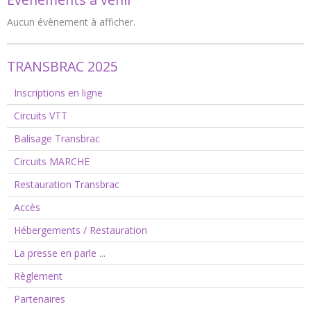
Aucun évènement à afficher.
TRANSBRAC 2025
Inscriptions en ligne
Circuits VTT
Balisage Transbrac
Circuits MARCHE
Restauration Transbrac
Accès
Hébergements / Restauration
La presse en parle ...
Règlement
Partenaires