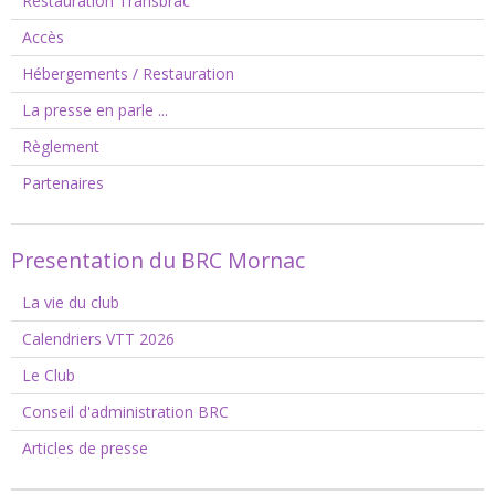
Restauration Transbrac
Accès
Hébergements / Restauration
La presse en parle ...
Règlement
Partenaires
Presentation du BRC Mornac
La vie du club
Calendriers VTT 2026
Le Club
Conseil d'administration BRC
Articles de presse