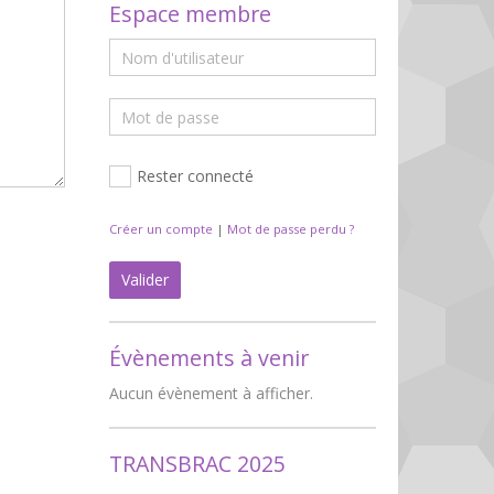
Espace membre
Rester connecté
Créer un compte
|
Mot de passe perdu ?
Valider
Évènements à venir
Aucun évènement à afficher.
TRANSBRAC 2025