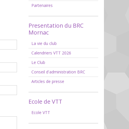
Partenaires
Presentation du BRC
Mornac
La vie du club
Calendriers VTT 2026
Le Club
Conseil d'administration BRC
Articles de presse
Ecole de VTT
Ecole VTT