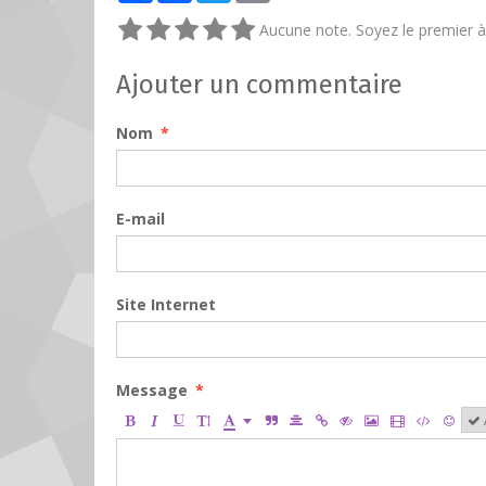
Aucune note. Soyez le premier à 
Ajouter un commentaire
Nom
E-mail
Site Internet
Message