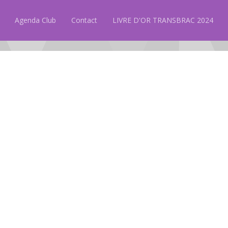
Agenda Club
Contact
LIVRE D'OR TRANSBRAC 2024