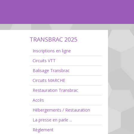
TRANSBRAC 2025
Inscriptions en ligne
Circuits VTT
Balisage Transbrac
Circuits MARCHE
Restauration Transbrac
Accès
Hébergements / Restauration
La presse en parle ...
Règlement