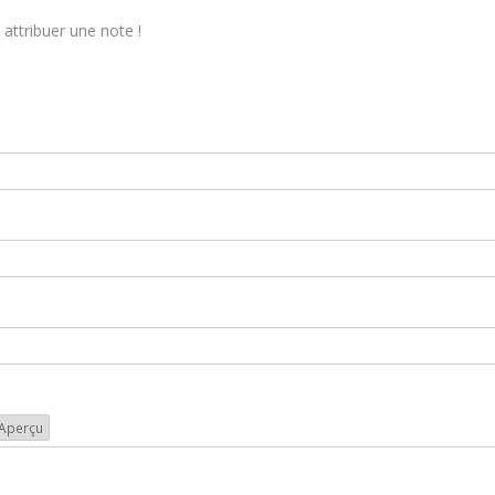
attribuer une note !
Aperçu