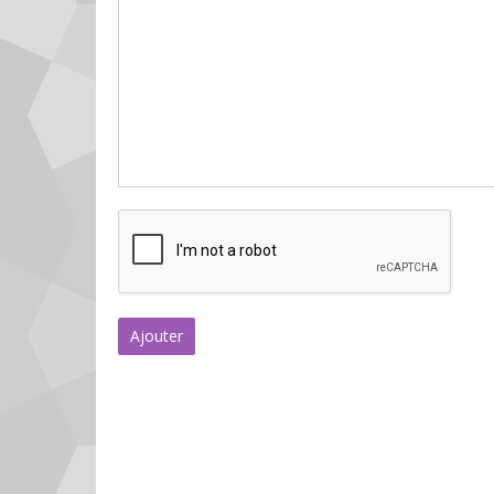
Ajouter