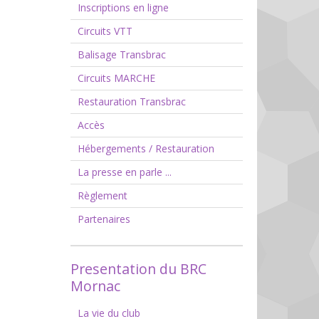
Inscriptions en ligne
Circuits VTT
Balisage Transbrac
Circuits MARCHE
Restauration Transbrac
Accès
Hébergements / Restauration
La presse en parle ...
Règlement
Partenaires
Presentation du BRC
Mornac
La vie du club