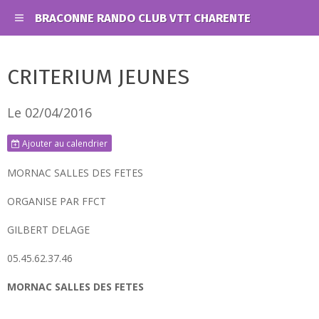
BRACONNE RANDO CLUB VTT CHARENTE
CRITERIUM JEUNES
Le 02/04/2016
Ajouter au calendrier
MORNAC SALLES DES FETES
ORGANISE PAR FFCT
GILBERT DELAGE
05.45.62.37.46
MORNAC SALLES DES FETES