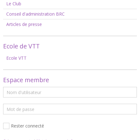
Le Club
Conseil d'administration BRC
Articles de presse
Ecole de VTT
Ecole VTT
Espace membre
Rester connecté