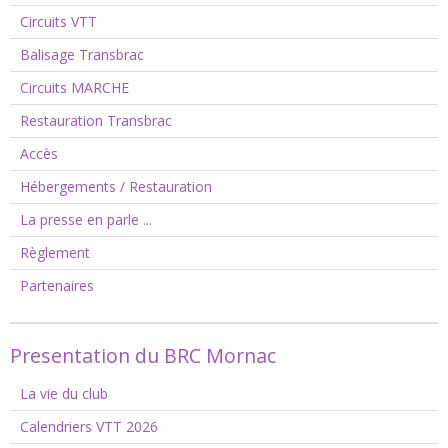
Circuits VTT
Balisage Transbrac
Circuits MARCHE
Restauration Transbrac
Accès
Hébergements / Restauration
La presse en parle ...
Règlement
Partenaires
Presentation du BRC Mornac
La vie du club
Calendriers VTT 2026