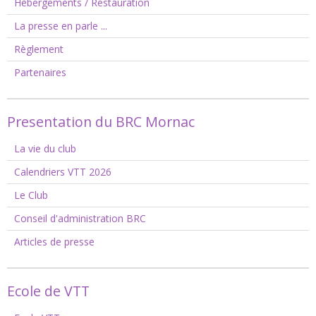
Hébergements / Restauration
La presse en parle ...
Règlement
Partenaires
Presentation du BRC Mornac
La vie du club
Calendriers VTT 2026
Le Club
Conseil d'administration BRC
Articles de presse
Ecole de VTT