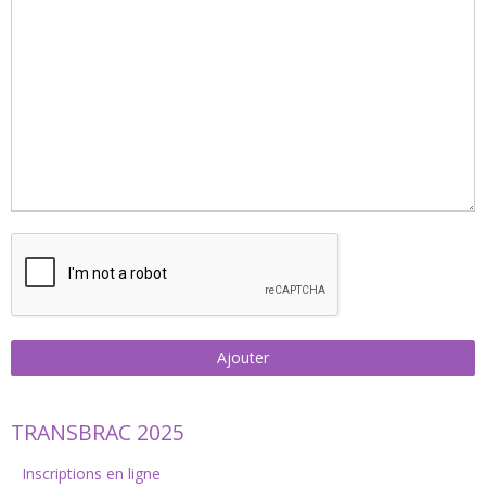
Ajouter
TRANSBRAC 2025
Inscriptions en ligne