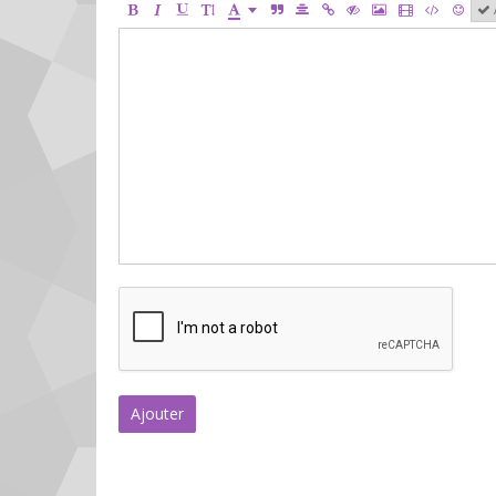
Ajouter