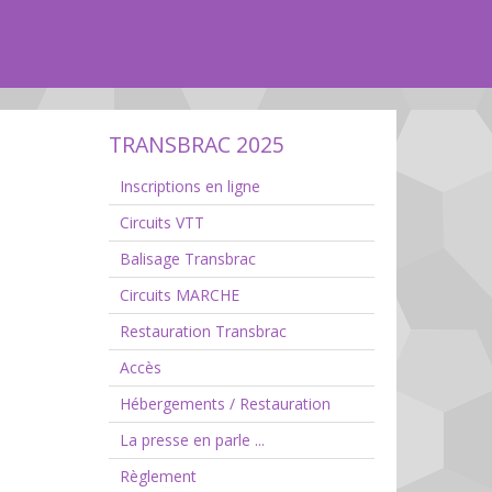
TRANSBRAC 2025
Inscriptions en ligne
Circuits VTT
Balisage Transbrac
Circuits MARCHE
Restauration Transbrac
Accès
Hébergements / Restauration
La presse en parle ...
Règlement