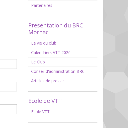
Partenaires
Presentation du BRC
Mornac
La vie du club
Calendriers VTT 2026
Le Club
Conseil d'administration BRC
Articles de presse
Ecole de VTT
Ecole VTT