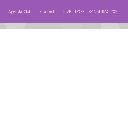
Agenda Club
Contact
LIVRE D'OR TRANSBRAC 2024