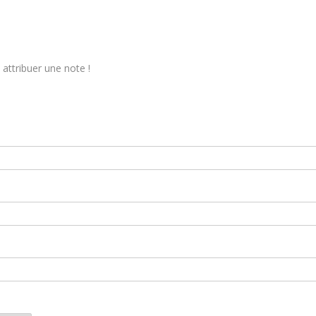
attribuer une note !