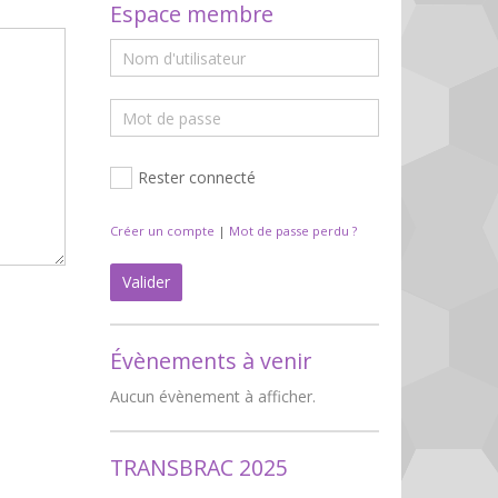
Espace membre
Rester connecté
Créer un compte
|
Mot de passe perdu ?
Valider
Évènements à venir
Aucun évènement à afficher.
TRANSBRAC 2025