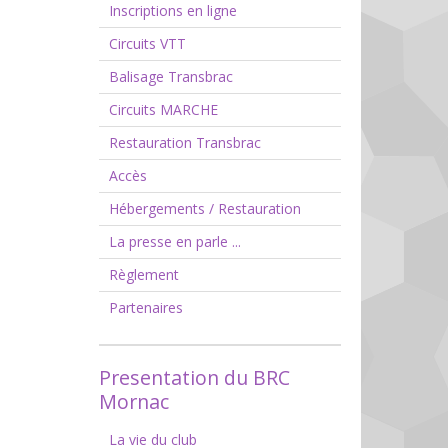
Inscriptions en ligne
Circuits VTT
Balisage Transbrac
Circuits MARCHE
Restauration Transbrac
Accès
Hébergements / Restauration
La presse en parle ...
Règlement
Partenaires
Presentation du BRC
Mornac
La vie du club