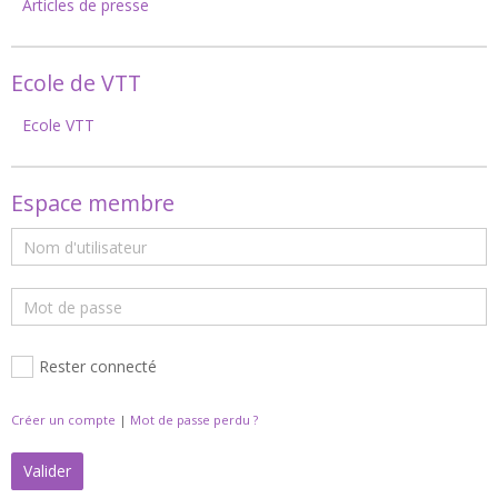
Articles de presse
Ecole de VTT
Ecole VTT
Espace membre
Rester connecté
Créer un compte
|
Mot de passe perdu ?
Valider