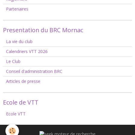
Partenaires
Presentation du BRC Mornac
La vie du club
Calendriers VTT 2026
Le Club
Conseil d'administration BRC
Articles de presse
Ecole de VTT
Ecole VTT