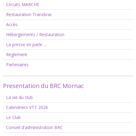
Circuits MARCHE
Restauration Transbrac
Accès
Hébergements / Restauration
La presse en parle ...
Règlement
Partenaires
Presentation du BRC Mornac
La vie du club
Calendriers VTT 2026
Le Club
Conseil d'administration BRC