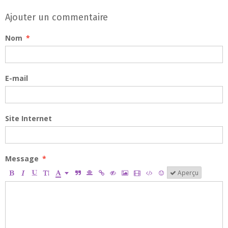
Ajouter un commentaire
Nom
E-mail
Site Internet
Message
Aperçu