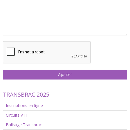
Ajouter
TRANSBRAC 2025
Inscriptions en ligne
Circuits VTT
Balisage Transbrac