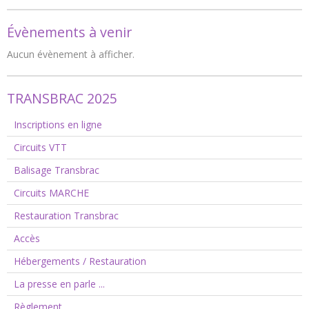
Évènements à venir
Aucun évènement à afficher.
TRANSBRAC 2025
Inscriptions en ligne
Circuits VTT
Balisage Transbrac
Circuits MARCHE
Restauration Transbrac
Accès
Hébergements / Restauration
La presse en parle ...
Règlement