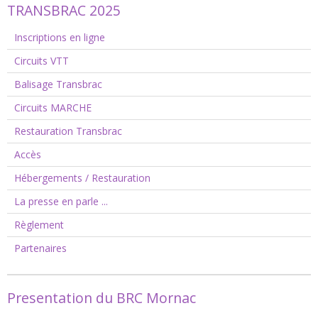
TRANSBRAC 2025
Inscriptions en ligne
Circuits VTT
Balisage Transbrac
Circuits MARCHE
Restauration Transbrac
Accès
Hébergements / Restauration
La presse en parle ...
Règlement
Partenaires
Presentation du BRC Mornac