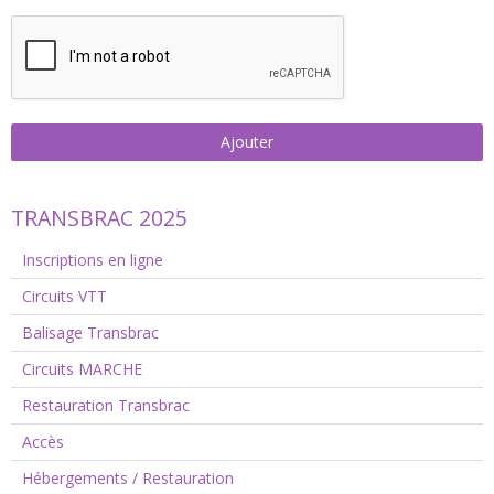
Ajouter
TRANSBRAC 2025
Inscriptions en ligne
Circuits VTT
Balisage Transbrac
Circuits MARCHE
Restauration Transbrac
Accès
Hébergements / Restauration