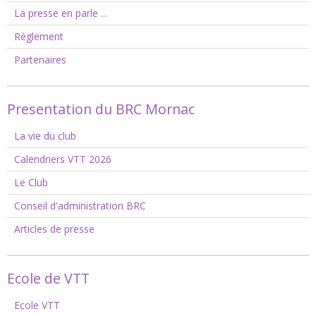
La presse en parle ...
Règlement
Partenaires
Presentation du BRC Mornac
La vie du club
Calendriers VTT 2026
Le Club
Conseil d'administration BRC
Articles de presse
Ecole de VTT
Ecole VTT