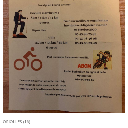
ORIOLLES (16)