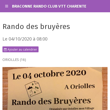
BRACONNE RANDO CLUB VTT CHARENTE
Rando des bruyères
Le 04/10/2020
à 08:00
Ajouter au calendrier
ORIOLLES (16)