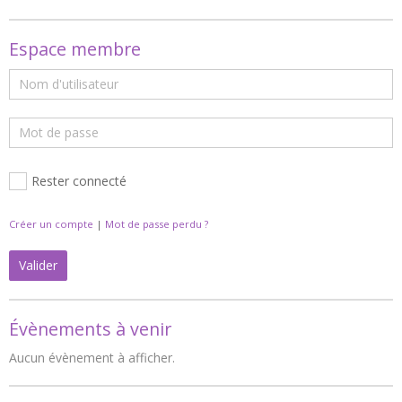
Espace membre
Rester connecté
Créer un compte
|
Mot de passe perdu ?
Valider
Évènements à venir
Aucun évènement à afficher.