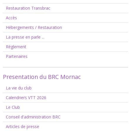
Restauration Transbrac
Accès
Hébergements / Restauration
La presse en parle ...
Règlement
Partenaires
Presentation du BRC Mornac
La vie du club
Calendriers VTT 2026
Le Club
Conseil d'administration BRC
Articles de presse