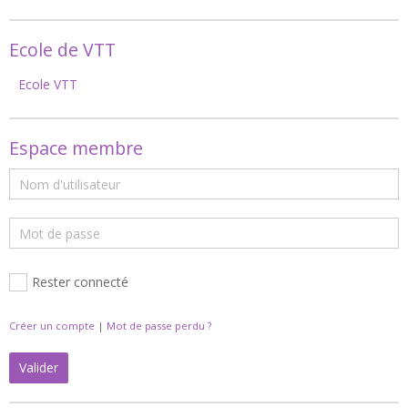
Ecole de VTT
Ecole VTT
Espace membre
Rester connecté
Créer un compte
|
Mot de passe perdu ?
Valider