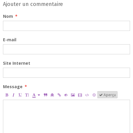
Ajouter un commentaire
Nom
E-mail
Site Internet
Message
Aperçu