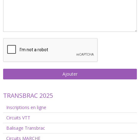
Ajouter
TRANSBRAC 2025
Inscriptions en ligne
Circuits VTT
Balisage Transbrac
Circuits MARCHE