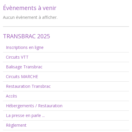
Évènements à venir
Aucun évènement à afficher.
TRANSBRAC 2025
Inscriptions en ligne
Circuits VTT
Balisage Transbrac
Circuits MARCHE
Restauration Transbrac
Accès
Hébergements / Restauration
La presse en parle ...
Règlement