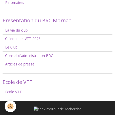
Partenaires
Presentation du BRC Mornac
La vie du club
Calendriers VTT 2026
Le Club
Conseil d'administration BRC
Articles de presse
Ecole de VTT
Ecole VTT