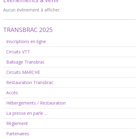
Aucun évènement à afficher.
TRANSBRAC 2025
Inscriptions en ligne
Circuits VTT
Balisage Transbrac
Circuits MARCHE
Restauration Transbrac
Accès
Hébergements / Restauration
La presse en parle ...
Règlement
Partenaires