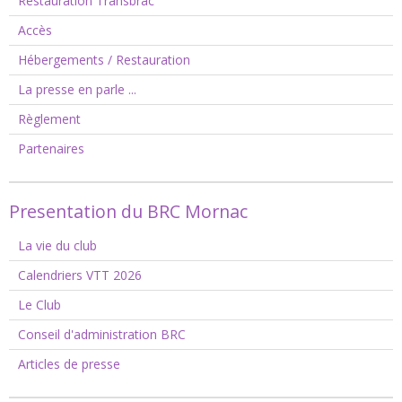
Restauration Transbrac
Accès
Hébergements / Restauration
La presse en parle ...
Règlement
Partenaires
Presentation du BRC Mornac
La vie du club
Calendriers VTT 2026
Le Club
Conseil d'administration BRC
Articles de presse