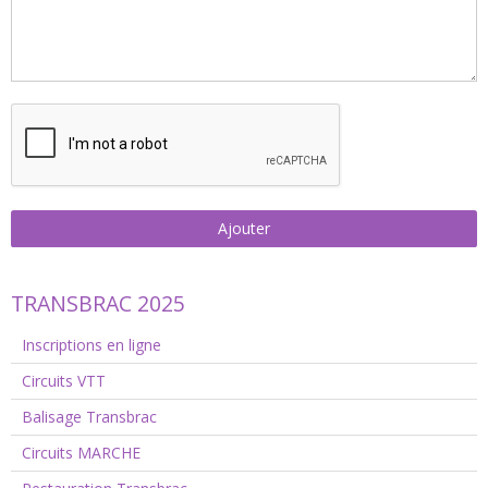
Ajouter
TRANSBRAC 2025
Inscriptions en ligne
Circuits VTT
Balisage Transbrac
Circuits MARCHE