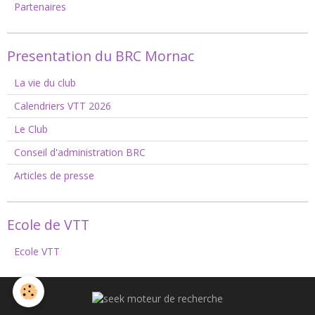
Partenaires
Presentation du BRC Mornac
La vie du club
Calendriers VTT 2026
Le Club
Conseil d'administration BRC
Articles de presse
Ecole de VTT
Ecole VTT