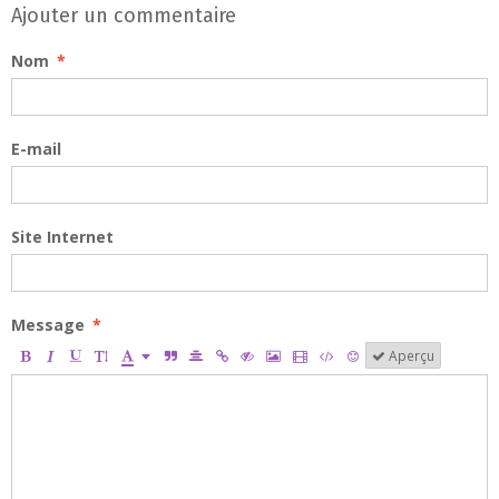
Ajouter un commentaire
Nom
E-mail
Site Internet
Message
Aperçu