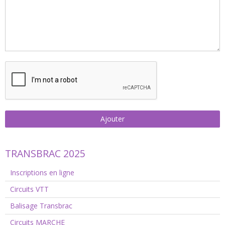
Ajouter
TRANSBRAC 2025
Inscriptions en ligne
Circuits VTT
Balisage Transbrac
Circuits MARCHE