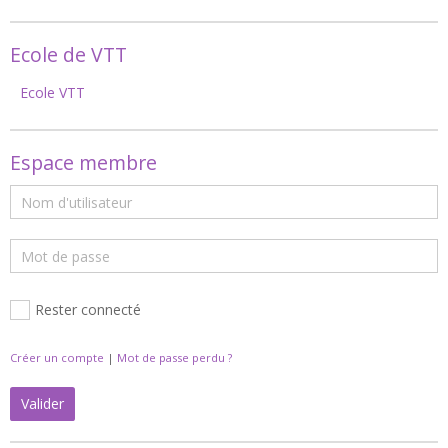
Ecole de VTT
Ecole VTT
Espace membre
Rester connecté
Créer un compte
|
Mot de passe perdu ?
Valider