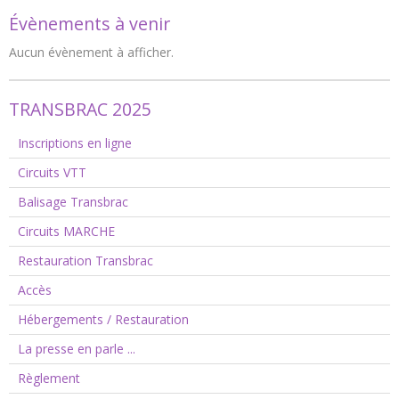
Évènements à venir
Aucun évènement à afficher.
TRANSBRAC 2025
Inscriptions en ligne
Circuits VTT
Balisage Transbrac
Circuits MARCHE
Restauration Transbrac
Accès
Hébergements / Restauration
La presse en parle ...
Règlement