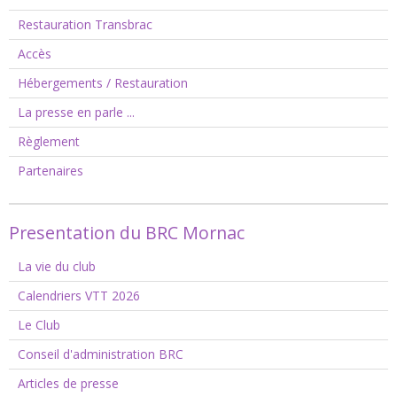
Restauration Transbrac
Accès
Hébergements / Restauration
La presse en parle ...
Règlement
Partenaires
Presentation du BRC Mornac
La vie du club
Calendriers VTT 2026
Le Club
Conseil d'administration BRC
Articles de presse