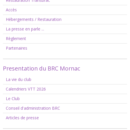
Restauration Transbrac
Accès
Hébergements / Restauration
La presse en parle ...
Règlement
Partenaires
Presentation du BRC Mornac
La vie du club
Calendriers VTT 2026
Le Club
Conseil d'administration BRC
Articles de presse