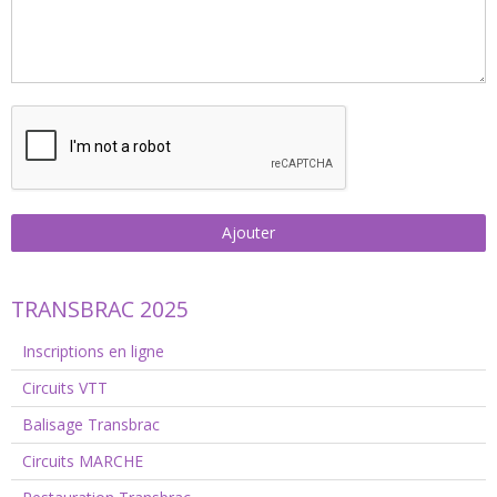
Ajouter
TRANSBRAC 2025
Inscriptions en ligne
Circuits VTT
Balisage Transbrac
Circuits MARCHE