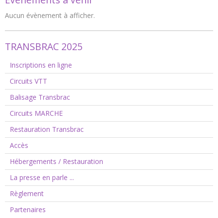
Aucun évènement à afficher.
TRANSBRAC 2025
Inscriptions en ligne
Circuits VTT
Balisage Transbrac
Circuits MARCHE
Restauration Transbrac
Accès
Hébergements / Restauration
La presse en parle ...
Règlement
Partenaires