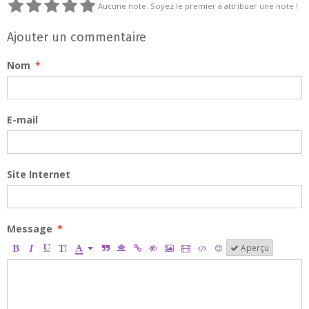
Aucune note. Soyez le premier à attribuer une note !
Ajouter un commentaire
Nom
E-mail
Site Internet
Message
Aperçu