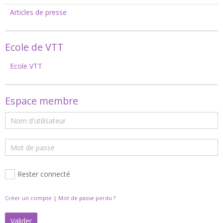
Articles de presse
Ecole de VTT
Ecole VTT
Espace membre
Rester connecté
Créer un compte
|
Mot de passe perdu ?
Valider