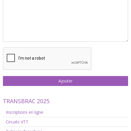
Ajouter
TRANSBRAC 2025
Inscriptions en ligne
Circuits VTT