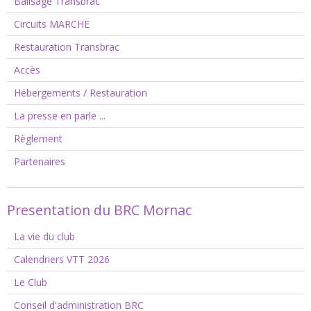
Balisage Transbrac
Circuits MARCHE
Restauration Transbrac
Accès
Hébergements / Restauration
La presse en parle ...
Règlement
Partenaires
Presentation du BRC Mornac
La vie du club
Calendriers VTT 2026
Le Club
Conseil d'administration BRC