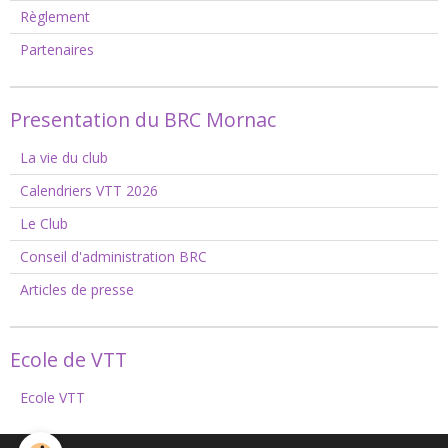
Règlement
Partenaires
Presentation du BRC Mornac
La vie du club
Calendriers VTT 2026
Le Club
Conseil d'administration BRC
Articles de presse
Ecole de VTT
Ecole VTT