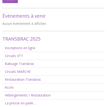
Évènements à venir
Aucun évènement à afficher.
TRANSBRAC 2025
Inscriptions en ligne
Circuits VTT
Balisage Transbrac
Circuits MARCHE
Restauration Transbrac
Accès
Hébergements / Restauration
La presse en parle ...