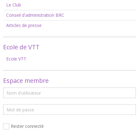
Le Club
Conseil d'administration BRC
Articles de presse
Ecole de VTT
Ecole VTT
Espace membre
Rester connecté