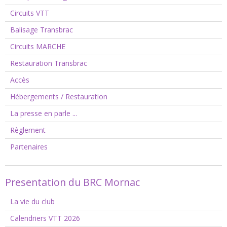
Circuits VTT
Balisage Transbrac
Circuits MARCHE
Restauration Transbrac
Accès
Hébergements / Restauration
La presse en parle ...
Règlement
Partenaires
Presentation du BRC Mornac
La vie du club
Calendriers VTT 2026