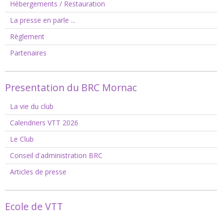
Hébergements / Restauration
La presse en parle ...
Règlement
Partenaires
Presentation du BRC Mornac
La vie du club
Calendriers VTT 2026
Le Club
Conseil d'administration BRC
Articles de presse
Ecole de VTT