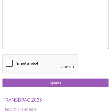
Ajouter
TRANSBRAC 2025
Inscriptions en ligne