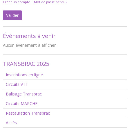
Créer un compte
|
Mot de passe perdu ?
Valider
Évènements à venir
Aucun évènement à afficher.
TRANSBRAC 2025
Inscriptions en ligne
Circuits VTT
Balisage Transbrac
Circuits MARCHE
Restauration Transbrac
Accès