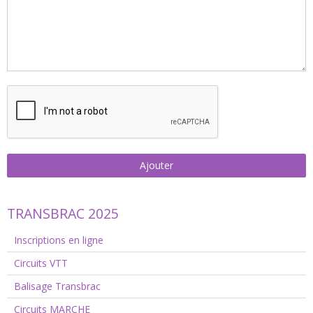
Ajouter
TRANSBRAC 2025
Inscriptions en ligne
Circuits VTT
Balisage Transbrac
Circuits MARCHE