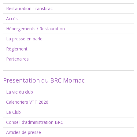
Restauration Transbrac
Accès
Hébergements / Restauration
La presse en parle ...
Règlement
Partenaires
Presentation du BRC Mornac
La vie du club
Calendriers VTT 2026
Le Club
Conseil d'administration BRC
Articles de presse