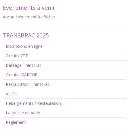
Évènements à venir
Aucun évènement à afficher.
TRANSBRAC 2025
Inscriptions en ligne
Circuits VTT
Balisage Transbrac
Circuits MARCHE
Restauration Transbrac
Accès
Hébergements / Restauration
La presse en parle ...
Règlement