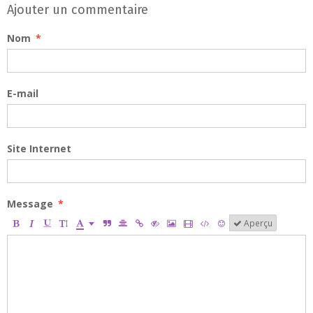
Ajouter un commentaire
Nom
E-mail
Site Internet
Message
Aperçu