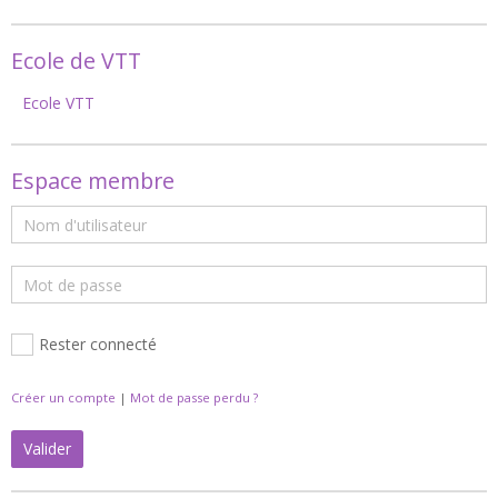
Ecole de VTT
Ecole VTT
Espace membre
Rester connecté
Créer un compte
|
Mot de passe perdu ?
Valider