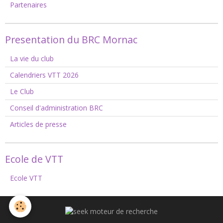
Partenaires
Presentation du BRC Mornac
La vie du club
Calendriers VTT 2026
Le Club
Conseil d'administration BRC
Articles de presse
Ecole de VTT
Ecole VTT