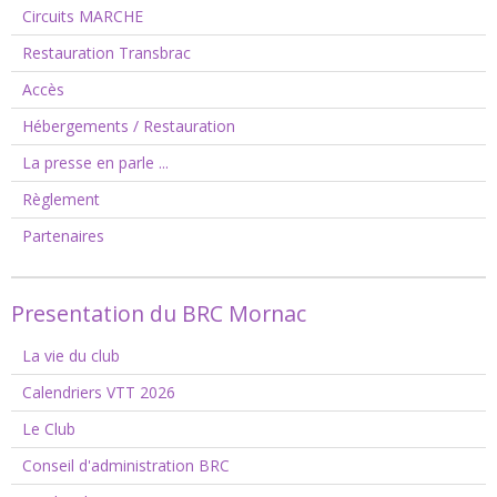
Circuits MARCHE
Restauration Transbrac
Accès
Hébergements / Restauration
La presse en parle ...
Règlement
Partenaires
Presentation du BRC Mornac
La vie du club
Calendriers VTT 2026
Le Club
Conseil d'administration BRC