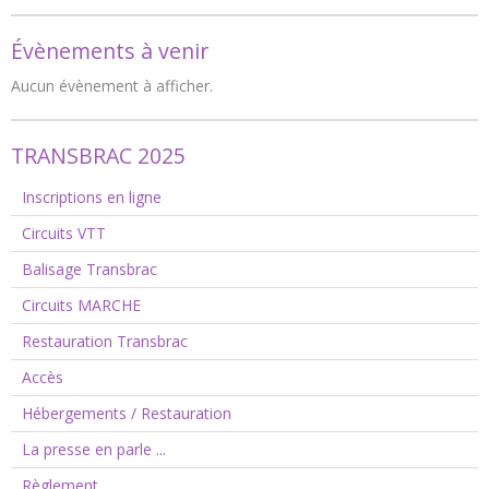
Évènements à venir
Aucun évènement à afficher.
TRANSBRAC 2025
Inscriptions en ligne
Circuits VTT
Balisage Transbrac
Circuits MARCHE
Restauration Transbrac
Accès
Hébergements / Restauration
La presse en parle ...
Règlement