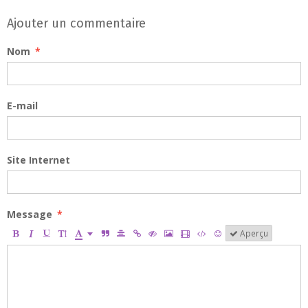
Ajouter un commentaire
Nom
E-mail
Site Internet
Message
Aperçu