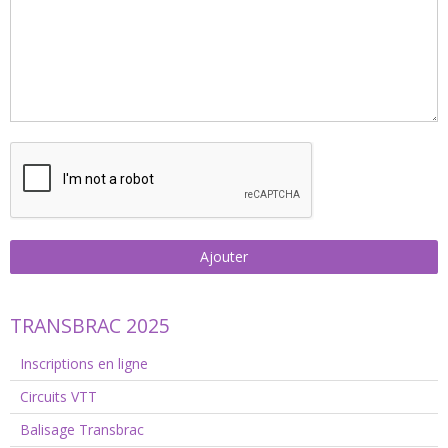
Ajouter
TRANSBRAC 2025
Inscriptions en ligne
Circuits VTT
Balisage Transbrac