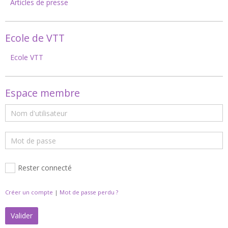
Articles de presse
Ecole de VTT
Ecole VTT
Espace membre
Rester connecté
Créer un compte
|
Mot de passe perdu ?
Valider