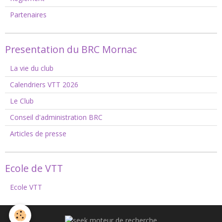
Partenaires
Presentation du BRC Mornac
La vie du club
Calendriers VTT 2026
Le Club
Conseil d'administration BRC
Articles de presse
Ecole de VTT
Ecole VTT