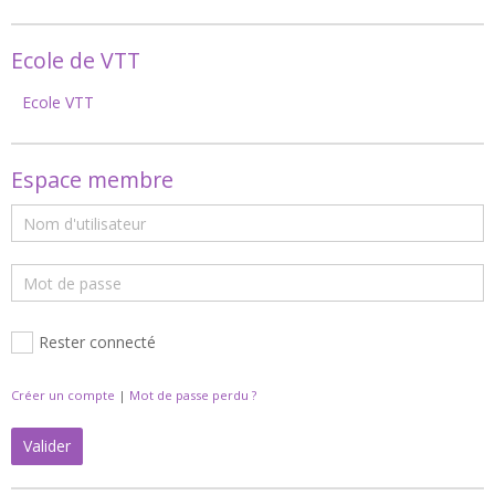
Ecole de VTT
Ecole VTT
Espace membre
Rester connecté
Créer un compte
|
Mot de passe perdu ?
Valider