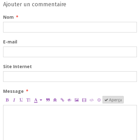
Ajouter un commentaire
Nom
E-mail
Site Internet
Message
Aperçu