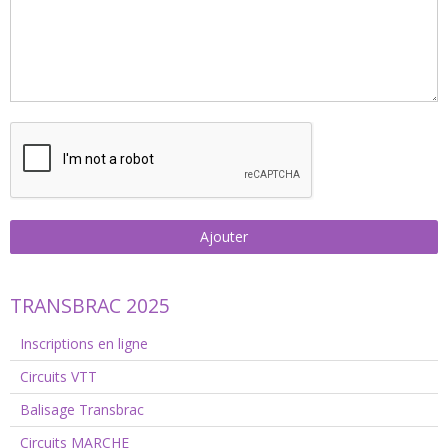
Ajouter
TRANSBRAC 2025
Inscriptions en ligne
Circuits VTT
Balisage Transbrac
Circuits MARCHE