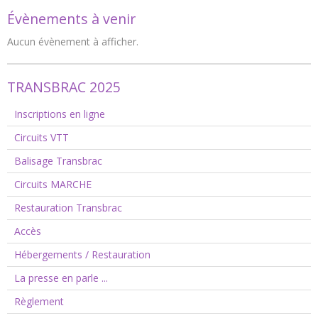
Évènements à venir
Aucun évènement à afficher.
TRANSBRAC 2025
Inscriptions en ligne
Circuits VTT
Balisage Transbrac
Circuits MARCHE
Restauration Transbrac
Accès
Hébergements / Restauration
La presse en parle ...
Règlement