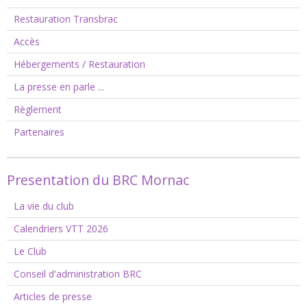
Restauration Transbrac
Accès
Hébergements / Restauration
La presse en parle ...
Règlement
Partenaires
Presentation du BRC Mornac
La vie du club
Calendriers VTT 2026
Le Club
Conseil d'administration BRC
Articles de presse