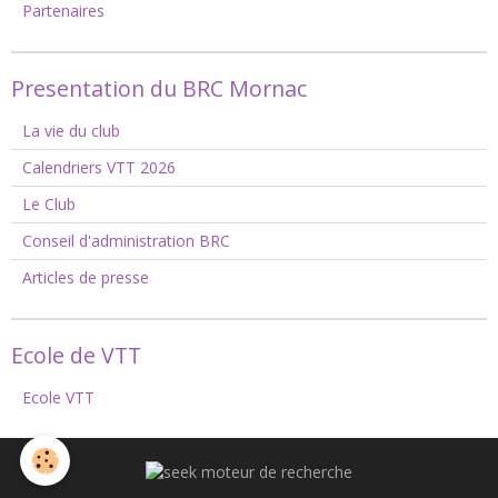
Partenaires
Presentation du BRC Mornac
La vie du club
Calendriers VTT 2026
Le Club
Conseil d'administration BRC
Articles de presse
Ecole de VTT
Ecole VTT