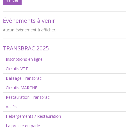
Valider
Évènements à venir
Aucun évènement à afficher.
TRANSBRAC 2025
Inscriptions en ligne
Circuits VTT
Balisage Transbrac
Circuits MARCHE
Restauration Transbrac
Accès
Hébergements / Restauration
La presse en parle ...