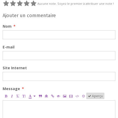
Aucune note. Soyez le premier à attribuer une note !
Ajouter un commentaire
Nom
E-mail
Site Internet
Message
Aperçu