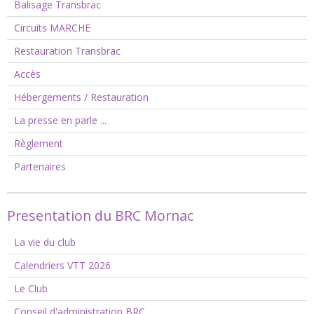
Balisage Transbrac
Circuits MARCHE
Restauration Transbrac
Accès
Hébergements / Restauration
La presse en parle ...
Règlement
Partenaires
Presentation du BRC Mornac
La vie du club
Calendriers VTT 2026
Le Club
Conseil d'administration BRC