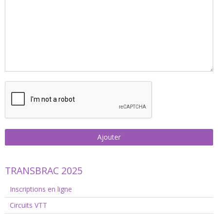
Ajouter
TRANSBRAC 2025
Inscriptions en ligne
Circuits VTT