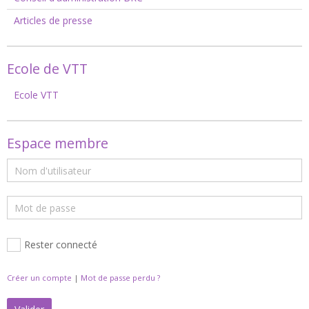
Articles de presse
Ecole de VTT
Ecole VTT
Espace membre
Rester connecté
Créer un compte
|
Mot de passe perdu ?