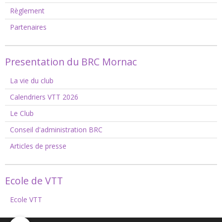
Règlement
Partenaires
Presentation du BRC Mornac
La vie du club
Calendriers VTT 2026
Le Club
Conseil d'administration BRC
Articles de presse
Ecole de VTT
Ecole VTT