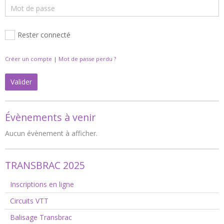
Rester connecté
Créer un compte
|
Mot de passe perdu ?
Valider
Évènements à venir
Aucun évènement à afficher.
TRANSBRAC 2025
Inscriptions en ligne
Circuits VTT
Balisage Transbrac