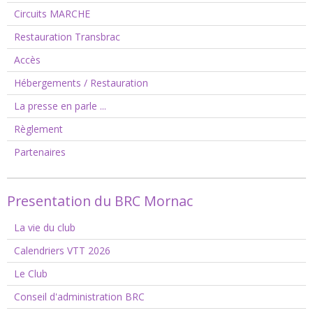
Circuits MARCHE
Restauration Transbrac
Accès
Hébergements / Restauration
La presse en parle ...
Règlement
Partenaires
Presentation du BRC Mornac
La vie du club
Calendriers VTT 2026
Le Club
Conseil d'administration BRC