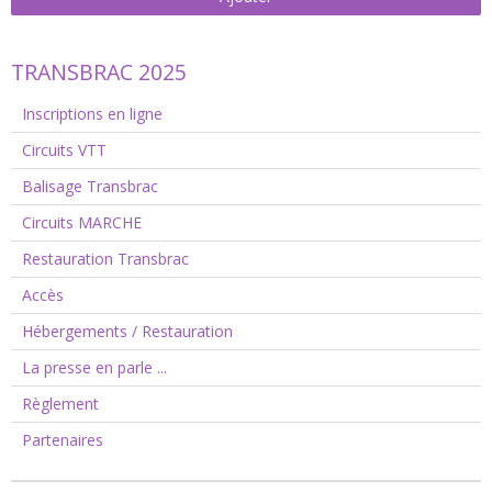
TRANSBRAC 2025
Inscriptions en ligne
Circuits VTT
Balisage Transbrac
Circuits MARCHE
Restauration Transbrac
Accès
Hébergements / Restauration
La presse en parle ...
Règlement
Partenaires