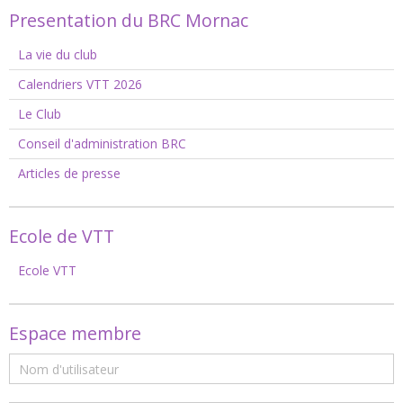
Presentation du BRC Mornac
La vie du club
Calendriers VTT 2026
Le Club
Conseil d'administration BRC
Articles de presse
Ecole de VTT
Ecole VTT
Espace membre