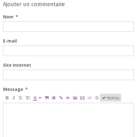
Ajouter un commentaire
Nom
E-mail
Site Internet
Message
Aperçu