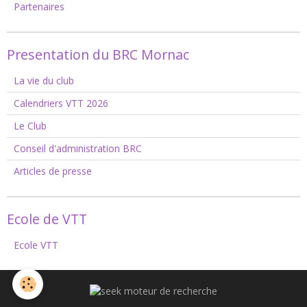
Partenaires
Presentation du BRC Mornac
La vie du club
Calendriers VTT 2026
Le Club
Conseil d'administration BRC
Articles de presse
Ecole de VTT
Ecole VTT