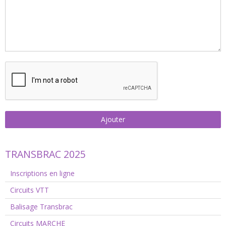
Ajouter
TRANSBRAC 2025
Inscriptions en ligne
Circuits VTT
Balisage Transbrac
Circuits MARCHE