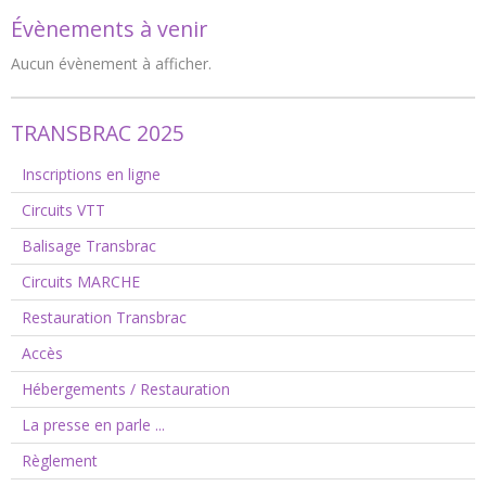
Évènements à venir
Aucun évènement à afficher.
TRANSBRAC 2025
Inscriptions en ligne
Circuits VTT
Balisage Transbrac
Circuits MARCHE
Restauration Transbrac
Accès
Hébergements / Restauration
La presse en parle ...
Règlement