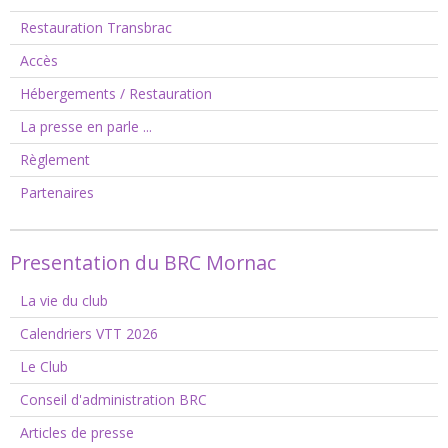
Restauration Transbrac
Accès
Hébergements / Restauration
La presse en parle ...
Règlement
Partenaires
Presentation du BRC Mornac
La vie du club
Calendriers VTT 2026
Le Club
Conseil d'administration BRC
Articles de presse