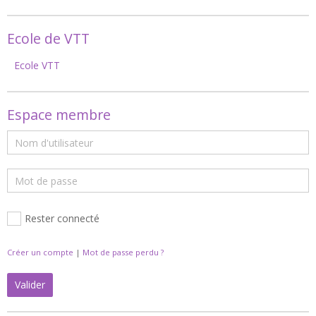
Ecole de VTT
Ecole VTT
Espace membre
Rester connecté
Créer un compte
|
Mot de passe perdu ?
Valider