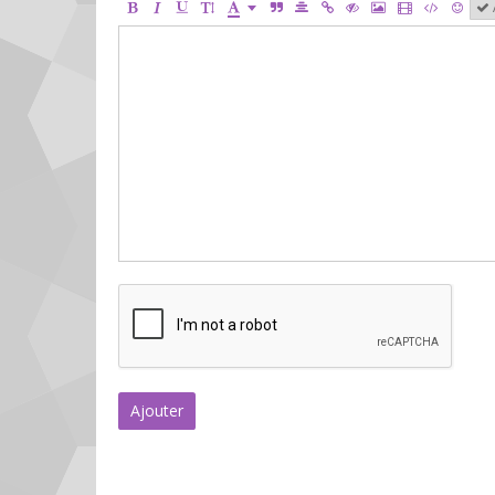
Ajouter