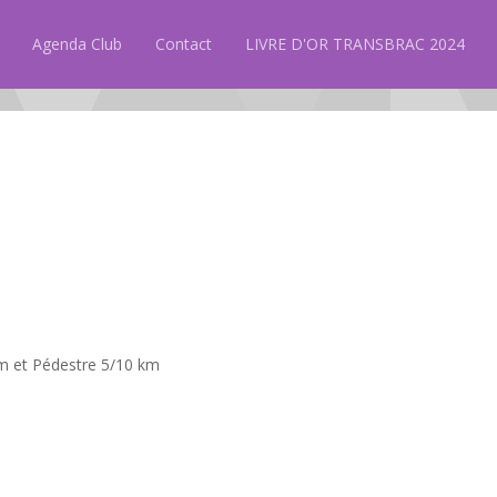
Agenda Club
Contact
LIVRE D'OR TRANSBRAC 2024
m et Pédestre 5/10 km