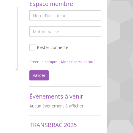
Espace membre
Rester connecté
Créer un compte
|
Mot de passe perdu ?
Valider
Évènements à venir
Aucun évènement à afficher.
TRANSBRAC 2025