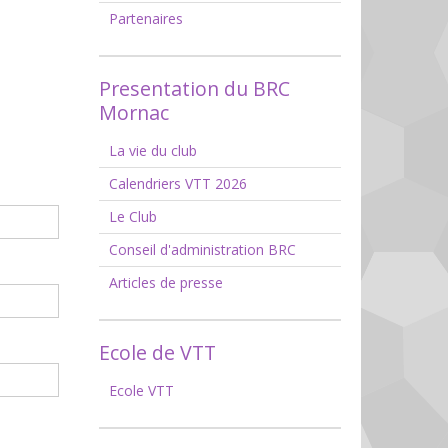
Partenaires
Presentation du BRC
Mornac
La vie du club
Calendriers VTT 2026
Le Club
Conseil d'administration BRC
Articles de presse
Ecole de VTT
Ecole VTT