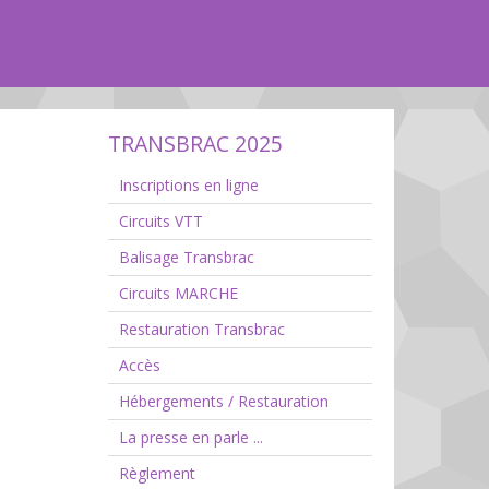
TRANSBRAC 2025
Inscriptions en ligne
Circuits VTT
Balisage Transbrac
Circuits MARCHE
Restauration Transbrac
Accès
Hébergements / Restauration
La presse en parle ...
Règlement