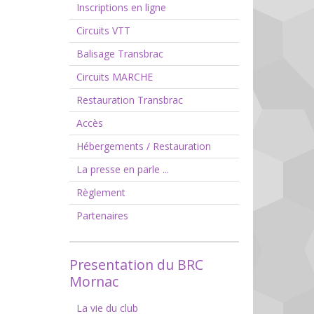
Inscriptions en ligne
Circuits VTT
Balisage Transbrac
Circuits MARCHE
Restauration Transbrac
Accès
Hébergements / Restauration
La presse en parle ...
Règlement
Partenaires
Presentation du BRC
Mornac
La vie du club