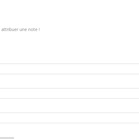
attribuer une note !