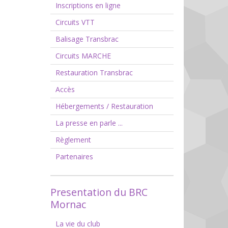
Inscriptions en ligne
Circuits VTT
Balisage Transbrac
Circuits MARCHE
Restauration Transbrac
Accès
Hébergements / Restauration
La presse en parle ...
Règlement
Partenaires
Presentation du BRC
Mornac
La vie du club