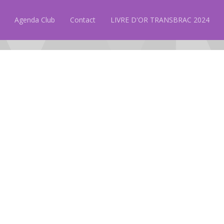
Agenda Club
Contact
LIVRE D'OR TRANSBRAC 2024