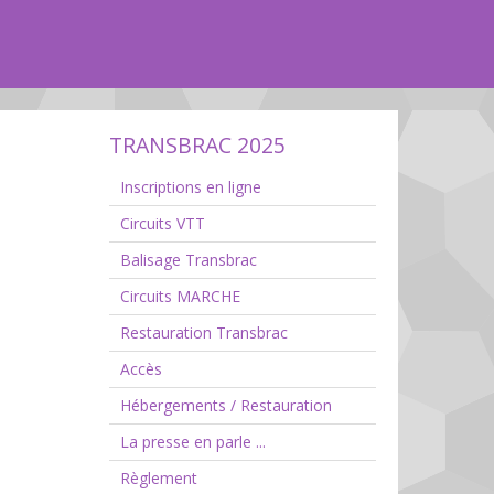
TRANSBRAC 2025
Inscriptions en ligne
Circuits VTT
Balisage Transbrac
Circuits MARCHE
Restauration Transbrac
Accès
Hébergements / Restauration
La presse en parle ...
Règlement