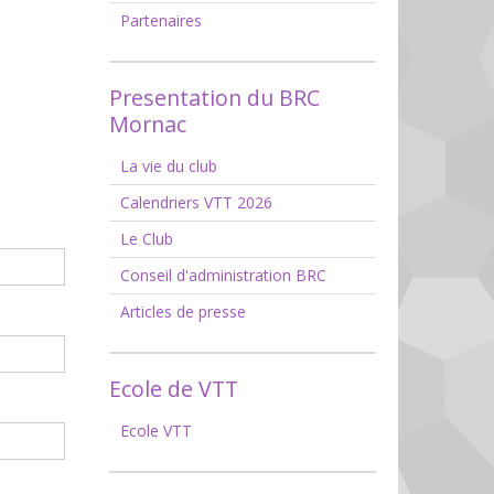
Partenaires
Presentation du BRC
Mornac
La vie du club
Calendriers VTT 2026
Le Club
Conseil d'administration BRC
Articles de presse
Ecole de VTT
Ecole VTT