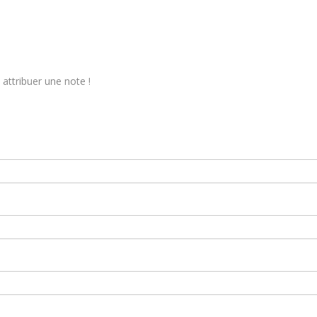
attribuer une note !