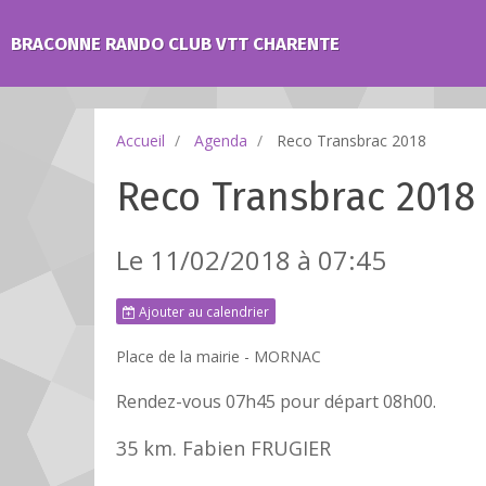
BRACONNE RANDO CLUB VTT CHARENTE
Accueil
Agenda
Reco Transbrac 2018
Reco Transbrac 2018
Le 11/02/2018
à 07:45
Ajouter au calendrier
Place de la mairie - MORNAC
Rendez-vous 07h45 pour départ 08h00.
35 km. Fabien FRUGIER