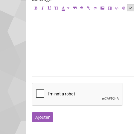
Ajouter