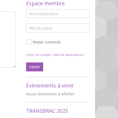
Espace membre
Rester connecté
Créer un compte
|
Mot de passe perdu ?
Valider
Évènements à venir
Aucun évènement à afficher.
TRANSBRAC 2025