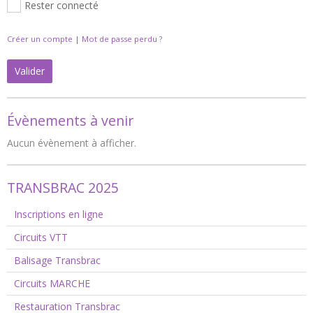
Rester connecté
Créer un compte
|
Mot de passe perdu ?
Valider
Évènements à venir
Aucun évènement à afficher.
TRANSBRAC 2025
Inscriptions en ligne
Circuits VTT
Balisage Transbrac
Circuits MARCHE
Restauration Transbrac