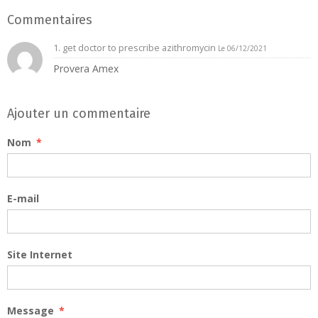
Commentaires
1.
get doctor to prescribe azithromycin
Le 06/12/2021
Provera Amex
Ajouter un commentaire
Nom
E-mail
Site Internet
Message