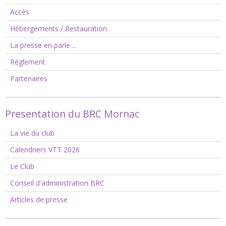
Accès
Hébergements / Restauration
La presse en parle ...
Règlement
Partenaires
Presentation du BRC Mornac
La vie du club
Calendriers VTT 2026
Le Club
Conseil d'administration BRC
Articles de presse