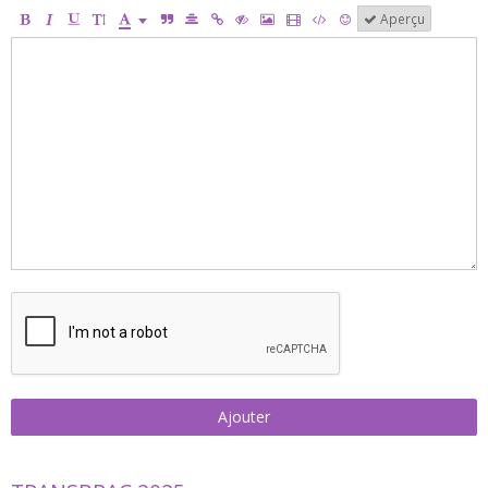
Aperçu
Ajouter