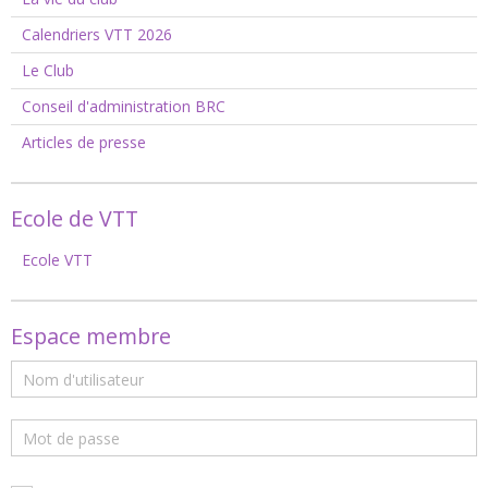
Calendriers VTT 2026
Le Club
Conseil d'administration BRC
Articles de presse
Ecole de VTT
Ecole VTT
Espace membre