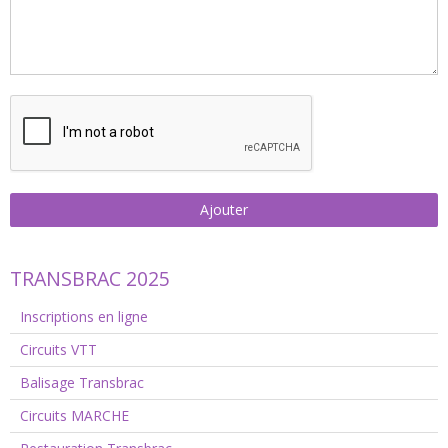
Ajouter
TRANSBRAC 2025
Inscriptions en ligne
Circuits VTT
Balisage Transbrac
Circuits MARCHE