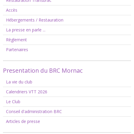
Restauration Transbrac
Accès
Hébergements / Restauration
La presse en parle ...
Règlement
Partenaires
Presentation du BRC Mornac
La vie du club
Calendriers VTT 2026
Le Club
Conseil d'administration BRC
Articles de presse