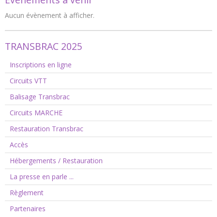
Aucun évènement à afficher.
TRANSBRAC 2025
Inscriptions en ligne
Circuits VTT
Balisage Transbrac
Circuits MARCHE
Restauration Transbrac
Accès
Hébergements / Restauration
La presse en parle ...
Règlement
Partenaires