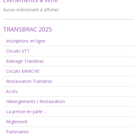
Aucun évènement à afficher.
TRANSBRAC 2025
Inscriptions en ligne
Circuits VTT
Balisage Transbrac
Circuits MARCHE
Restauration Transbrac
Accès
Hébergements / Restauration
La presse en parle ...
Règlement
Partenaires