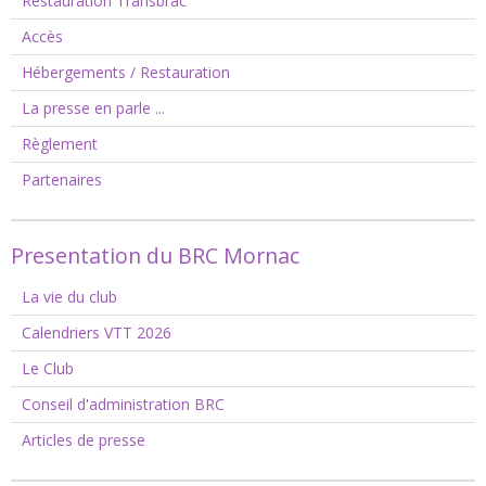
Restauration Transbrac
Accès
Hébergements / Restauration
La presse en parle ...
Règlement
Partenaires
Presentation du BRC Mornac
La vie du club
Calendriers VTT 2026
Le Club
Conseil d'administration BRC
Articles de presse