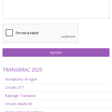
Ajouter
TRANSBRAC 2025
Inscriptions en ligne
Circuits VTT
Balisage Transbrac
Circuits MARCHE