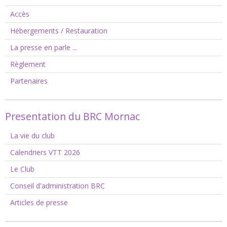
Accès
Hébergements / Restauration
La presse en parle ...
Règlement
Partenaires
Presentation du BRC Mornac
La vie du club
Calendriers VTT 2026
Le Club
Conseil d'administration BRC
Articles de presse