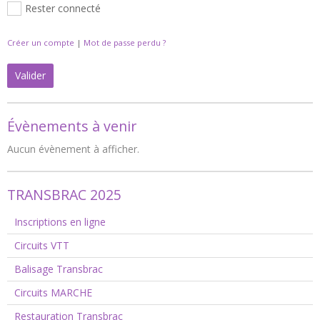
Rester connecté
Créer un compte
|
Mot de passe perdu ?
Valider
Évènements à venir
Aucun évènement à afficher.
TRANSBRAC 2025
Inscriptions en ligne
Circuits VTT
Balisage Transbrac
Circuits MARCHE
Restauration Transbrac