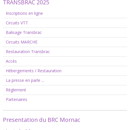
TRANSBRAC 2025
Inscriptions en ligne
Circuits VTT
Balisage Transbrac
Circuits MARCHE
Restauration Transbrac
Accès
Hébergements / Restauration
La presse en parle ...
Règlement
Partenaires
Presentation du BRC Mornac