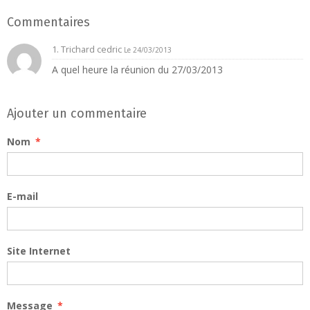
Commentaires
1. Trichard cedric
Le 24/03/2013
A quel heure la réunion du 27/03/2013
Ajouter un commentaire
Nom
E-mail
Site Internet
Message