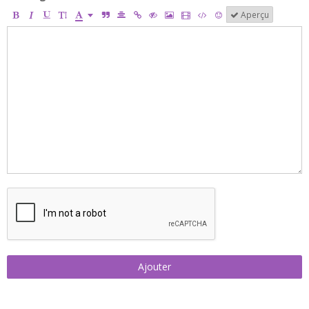
Aperçu
Ajouter