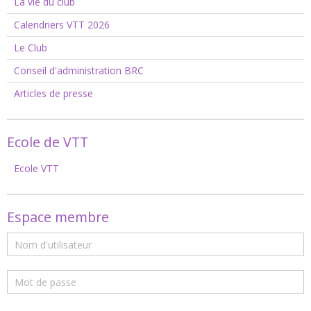
La vie du club
Calendriers VTT 2026
Le Club
Conseil d'administration BRC
Articles de presse
Ecole de VTT
Ecole VTT
Espace membre