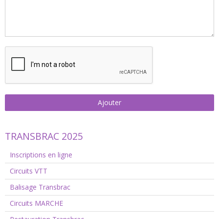
Ajouter
TRANSBRAC 2025
Inscriptions en ligne
Circuits VTT
Balisage Transbrac
Circuits MARCHE