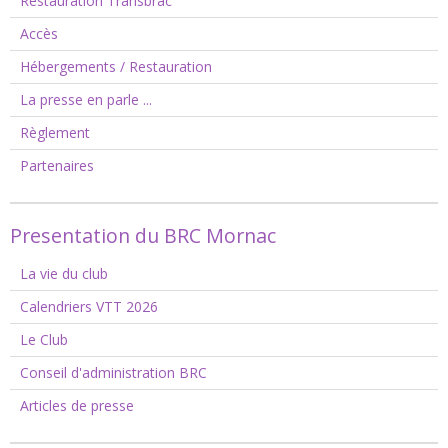
Restauration Transbrac
Accès
Hébergements / Restauration
La presse en parle ...
Règlement
Partenaires
Presentation du BRC Mornac
La vie du club
Calendriers VTT 2026
Le Club
Conseil d'administration BRC
Articles de presse