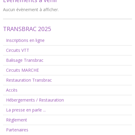
Aucun évènement à afficher.
TRANSBRAC 2025
Inscriptions en ligne
Circuits VTT
Balisage Transbrac
Circuits MARCHE
Restauration Transbrac
Accès
Hébergements / Restauration
La presse en parle ...
Règlement
Partenaires