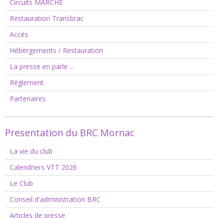
Circuits MARCHE
Restauration Transbrac
Accès
Hébergements / Restauration
La presse en parle ...
Règlement
Partenaires
Presentation du BRC Mornac
La vie du club
Calendriers VTT 2026
Le Club
Conseil d'administration BRC
Articles de presse