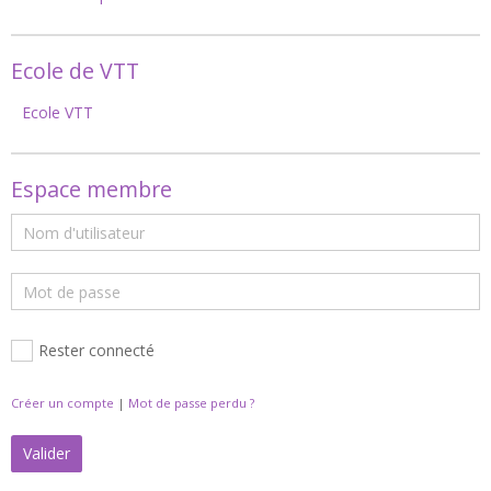
Ecole de VTT
Ecole VTT
Espace membre
Rester connecté
Créer un compte
|
Mot de passe perdu ?
Valider