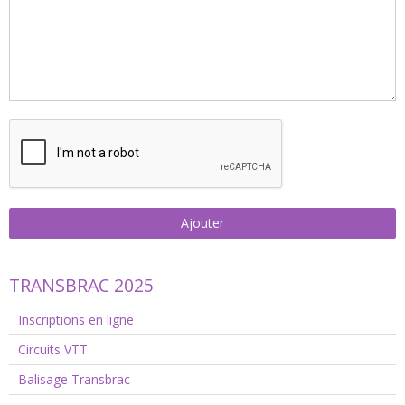
Ajouter
TRANSBRAC 2025
Inscriptions en ligne
Circuits VTT
Balisage Transbrac