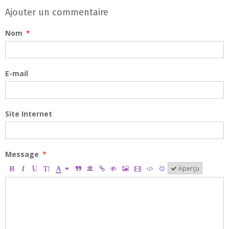
Ajouter un commentaire
Nom
E-mail
Site Internet
Message
Aperçu