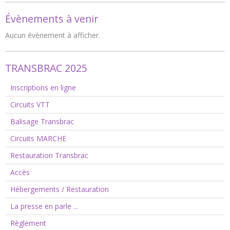
Évènements à venir
Aucun évènement à afficher.
TRANSBRAC 2025
Inscriptions en ligne
Circuits VTT
Balisage Transbrac
Circuits MARCHE
Restauration Transbrac
Accès
Hébergements / Restauration
La presse en parle ...
Règlement