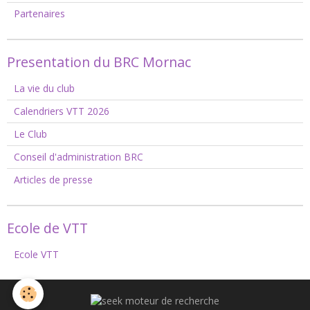
Partenaires
Presentation du BRC Mornac
La vie du club
Calendriers VTT 2026
Le Club
Conseil d'administration BRC
Articles de presse
Ecole de VTT
Ecole VTT