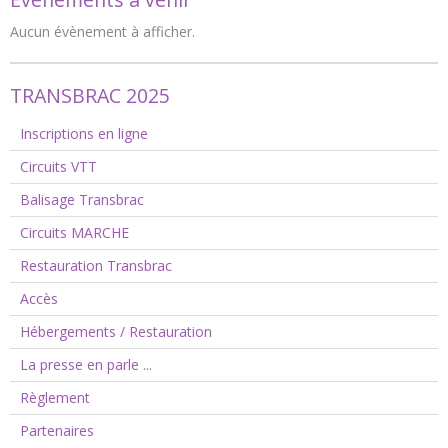
Aucun évènement à afficher.
TRANSBRAC 2025
Inscriptions en ligne
Circuits VTT
Balisage Transbrac
Circuits MARCHE
Restauration Transbrac
Accès
Hébergements / Restauration
La presse en parle ...
Règlement
Partenaires