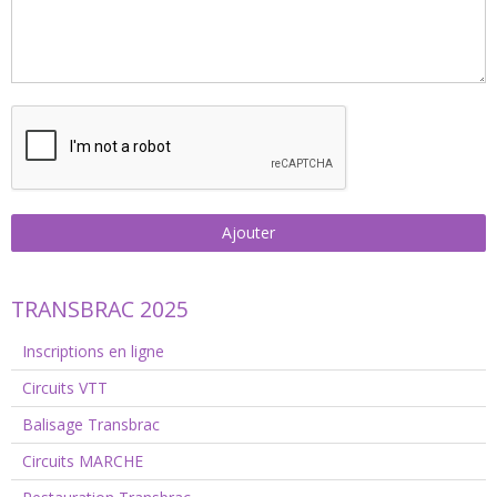
Ajouter
TRANSBRAC 2025
Inscriptions en ligne
Circuits VTT
Balisage Transbrac
Circuits MARCHE