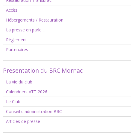
Restauration Transbrac
Accès
Hébergements / Restauration
La presse en parle ...
Règlement
Partenaires
Presentation du BRC Mornac
La vie du club
Calendriers VTT 2026
Le Club
Conseil d'administration BRC
Articles de presse