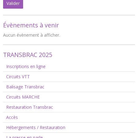
Valider
Évènements à venir
Aucun évènement à afficher.
TRANSBRAC 2025
Inscriptions en ligne
Circuits VTT
Balisage Transbrac
Circuits MARCHE
Restauration Transbrac
Accès
Hébergements / Restauration
La presse en parle ...