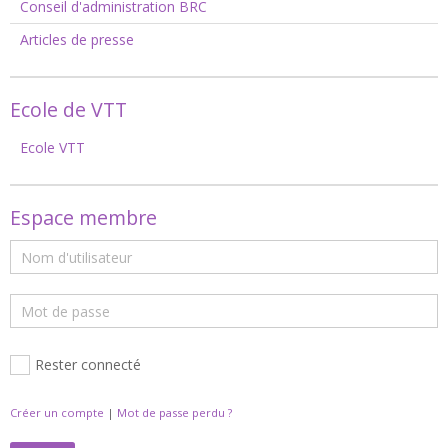
Conseil d'administration BRC
Articles de presse
Ecole de VTT
Ecole VTT
Espace membre
Rester connecté
Créer un compte
|
Mot de passe perdu ?