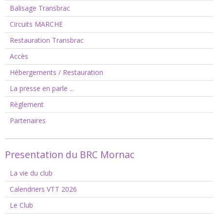
Balisage Transbrac
Circuits MARCHE
Restauration Transbrac
Accès
Hébergements / Restauration
La presse en parle ...
Règlement
Partenaires
Presentation du BRC Mornac
La vie du club
Calendriers VTT 2026
Le Club