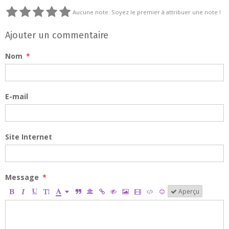
Aucune note. Soyez le premier à attribuer une note !
Ajouter un commentaire
Nom
E-mail
Site Internet
Message
Aperçu