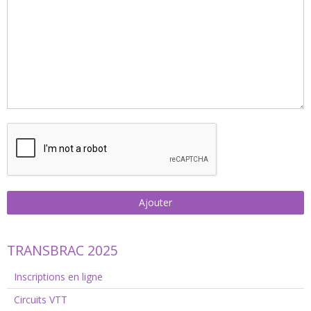
Ajouter
TRANSBRAC 2025
Inscriptions en ligne
Circuits VTT