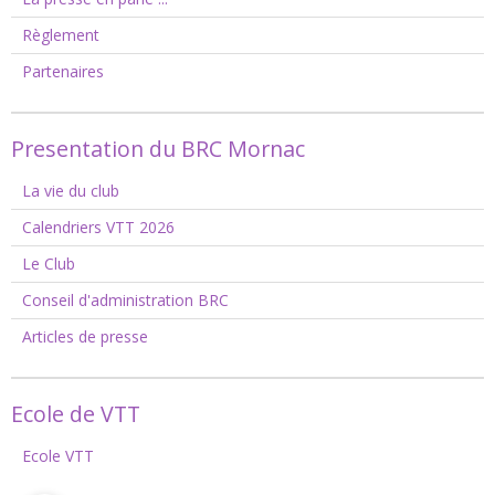
Règlement
Partenaires
Presentation du BRC Mornac
La vie du club
Calendriers VTT 2026
Le Club
Conseil d'administration BRC
Articles de presse
Ecole de VTT
Ecole VTT