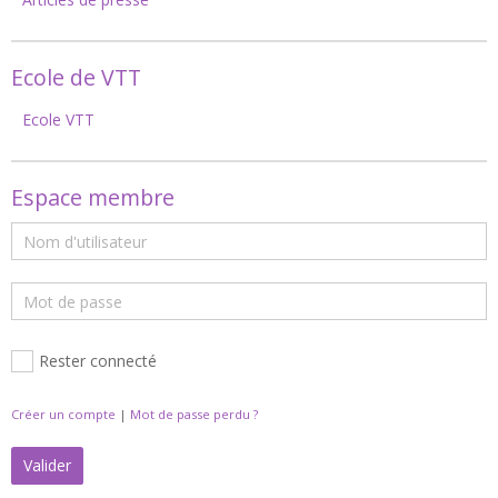
Ecole de VTT
Ecole VTT
Espace membre
Rester connecté
Créer un compte
|
Mot de passe perdu ?
Valider