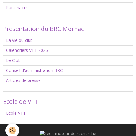
Partenaires
Presentation du BRC Mornac
La vie du club
Calendriers VTT 2026
Le Club
Conseil d'administration BRC
Articles de presse
Ecole de VTT
Ecole VTT