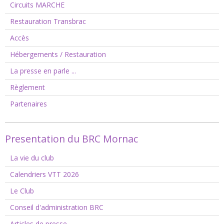
Circuits MARCHE
Restauration Transbrac
Accès
Hébergements / Restauration
La presse en parle ...
Règlement
Partenaires
Presentation du BRC Mornac
La vie du club
Calendriers VTT 2026
Le Club
Conseil d'administration BRC
Articles de presse