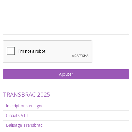
Ajouter
TRANSBRAC 2025
Inscriptions en ligne
Circuits VTT
Balisage Transbrac