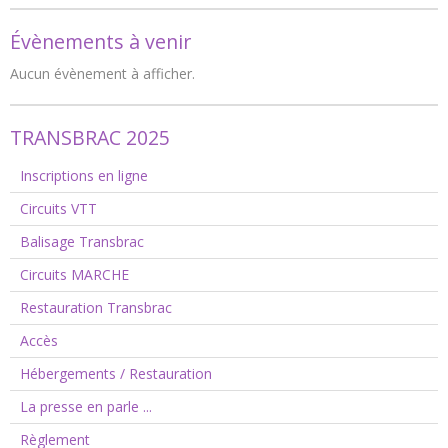
Évènements à venir
Aucun évènement à afficher.
TRANSBRAC 2025
Inscriptions en ligne
Circuits VTT
Balisage Transbrac
Circuits MARCHE
Restauration Transbrac
Accès
Hébergements / Restauration
La presse en parle ...
Règlement