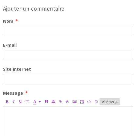
Ajouter un commentaire
Nom
E-mail
Site Internet
Message
Aperçu