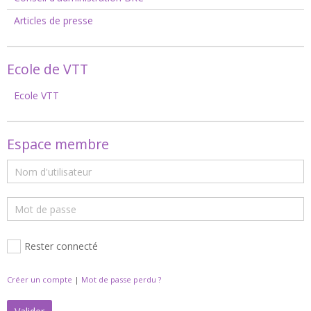
Articles de presse
Ecole de VTT
Ecole VTT
Espace membre
Rester connecté
Créer un compte
|
Mot de passe perdu ?