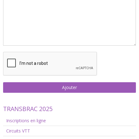
Ajouter
TRANSBRAC 2025
Inscriptions en ligne
Circuits VTT