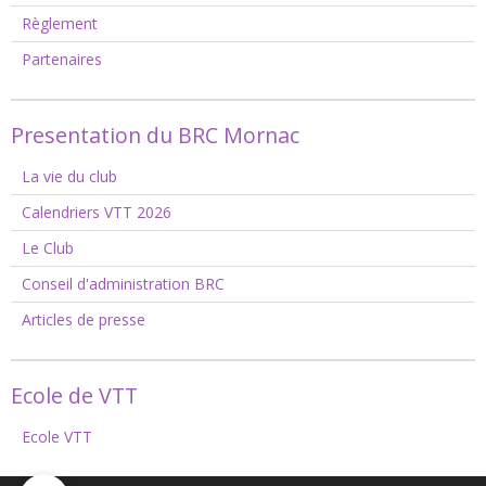
Règlement
Partenaires
Presentation du BRC Mornac
La vie du club
Calendriers VTT 2026
Le Club
Conseil d'administration BRC
Articles de presse
Ecole de VTT
Ecole VTT