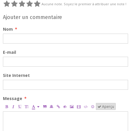
Aucune note. Soyez le premier à attribuer une note !
Ajouter un commentaire
Nom
E-mail
Site Internet
Message
Aperçu