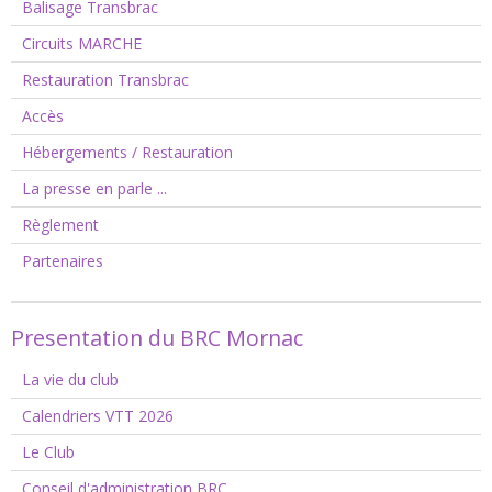
Balisage Transbrac
Circuits MARCHE
Restauration Transbrac
Accès
Hébergements / Restauration
La presse en parle ...
Règlement
Partenaires
Presentation du BRC Mornac
La vie du club
Calendriers VTT 2026
Le Club
Conseil d'administration BRC