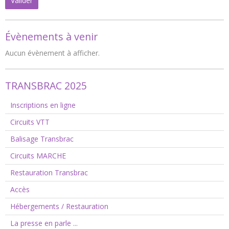
Valider
Évènements à venir
Aucun évènement à afficher.
TRANSBRAC 2025
Inscriptions en ligne
Circuits VTT
Balisage Transbrac
Circuits MARCHE
Restauration Transbrac
Accès
Hébergements / Restauration
La presse en parle ...