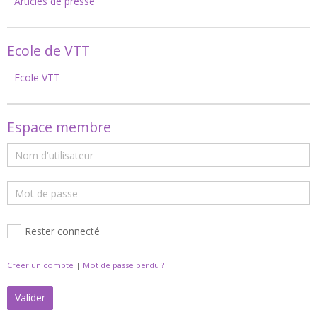
Articles de presse
Ecole de VTT
Ecole VTT
Espace membre
Rester connecté
Créer un compte
|
Mot de passe perdu ?
Valider