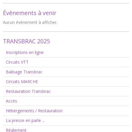
Évènements à venir
Aucun évènement à afficher.
TRANSBRAC 2025
Inscriptions en ligne
Circuits VTT
Balisage Transbrac
Circuits MARCHE
Restauration Transbrac
Accès
Hébergements / Restauration
La presse en parle ...
Règlement