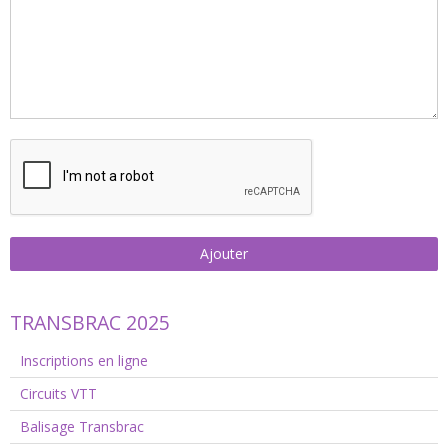
Ajouter
TRANSBRAC 2025
Inscriptions en ligne
Circuits VTT
Balisage Transbrac