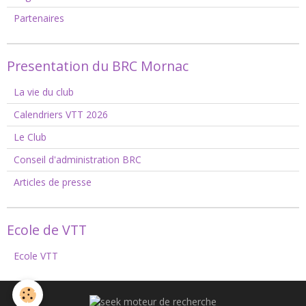
Partenaires
Presentation du BRC Mornac
La vie du club
Calendriers VTT 2026
Le Club
Conseil d'administration BRC
Articles de presse
Ecole de VTT
Ecole VTT