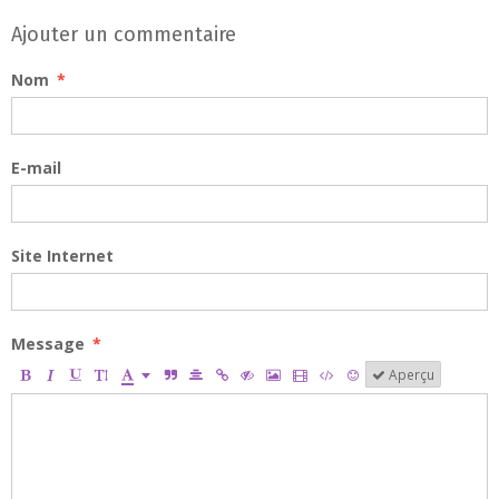
Ajouter un commentaire
Nom
E-mail
Site Internet
Message
Aperçu