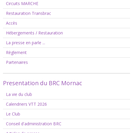
Circuits MARCHE
Restauration Transbrac
Accès
Hébergements / Restauration
La presse en parle ...
Règlement
Partenaires
Presentation du BRC Mornac
La vie du club
Calendriers VTT 2026
Le Club
Conseil d'administration BRC