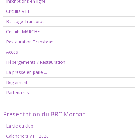
Inscriptions en ligne
Circuits VTT
Balisage Transbrac
Circuits MARCHE
Restauration Transbrac
Accès
Hébergements / Restauration
La presse en parle ...
Règlement
Partenaires
Presentation du BRC Mornac
La vie du club
Calendriers VTT 2026