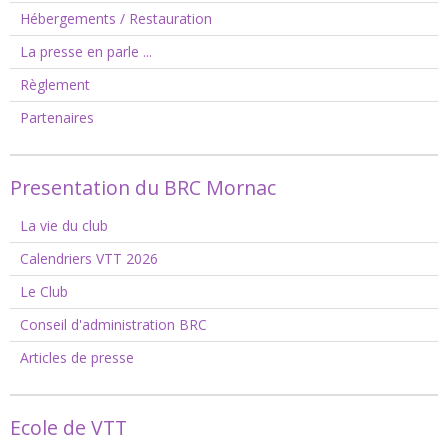
Hébergements / Restauration
La presse en parle ...
Règlement
Partenaires
Presentation du BRC Mornac
La vie du club
Calendriers VTT 2026
Le Club
Conseil d'administration BRC
Articles de presse
Ecole de VTT