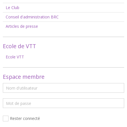
Le Club
Conseil d'administration BRC
Articles de presse
Ecole de VTT
Ecole VTT
Espace membre
Rester connecté