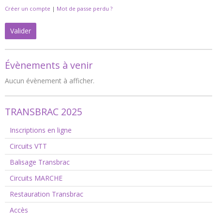
Créer un compte
|
Mot de passe perdu ?
Valider
Évènements à venir
Aucun évènement à afficher.
TRANSBRAC 2025
Inscriptions en ligne
Circuits VTT
Balisage Transbrac
Circuits MARCHE
Restauration Transbrac
Accès