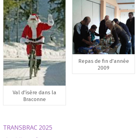
Repas de fin d'année
2009
Val d'isère dans la
Braconne
TRANSBRAC 2025