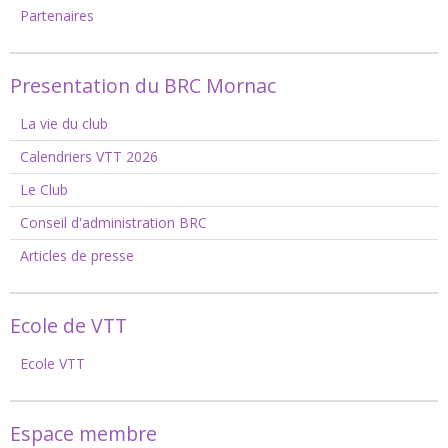
Partenaires
Presentation du BRC Mornac
La vie du club
Calendriers VTT 2026
Le Club
Conseil d'administration BRC
Articles de presse
Ecole de VTT
Ecole VTT
Espace membre