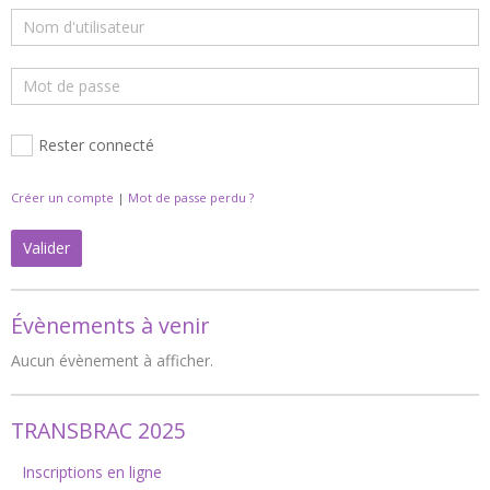
Rester connecté
Créer un compte
|
Mot de passe perdu ?
Valider
Évènements à venir
Aucun évènement à afficher.
TRANSBRAC 2025
Inscriptions en ligne