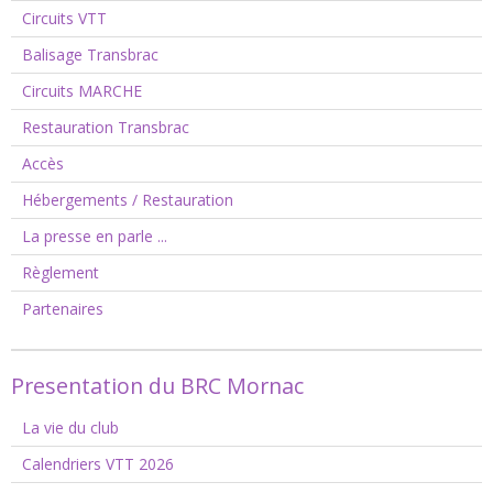
Circuits VTT
Balisage Transbrac
Circuits MARCHE
Restauration Transbrac
Accès
Hébergements / Restauration
La presse en parle ...
Règlement
Partenaires
Presentation du BRC Mornac
La vie du club
Calendriers VTT 2026