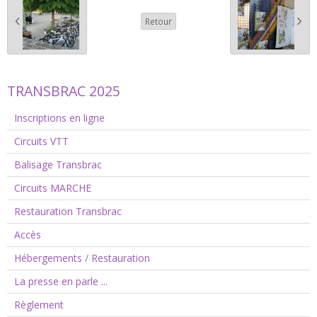
Retour
TRANSBRAC 2025
Inscriptions en ligne
Circuits VTT
Balisage Transbrac
Circuits MARCHE
Restauration Transbrac
Accès
Hébergements / Restauration
La presse en parle ...
Règlement