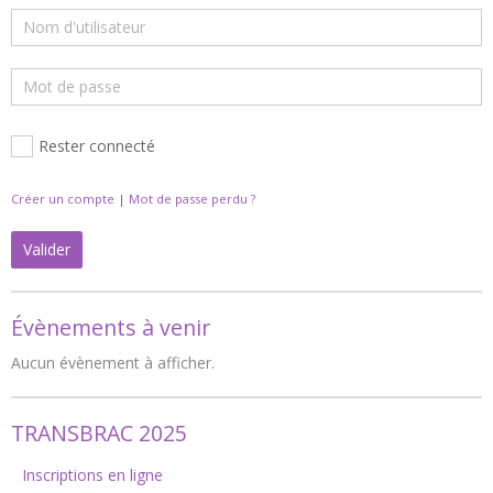
Rester connecté
Créer un compte
|
Mot de passe perdu ?
Valider
Évènements à venir
Aucun évènement à afficher.
TRANSBRAC 2025
Inscriptions en ligne