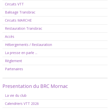
Circuits VTT
Balisage Transbrac
Circuits MARCHE
Restauration Transbrac
Accès
Hébergements / Restauration
La presse en parle ...
Règlement
Partenaires
Presentation du BRC Mornac
La vie du club
Calendriers VTT 2026