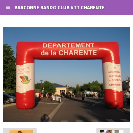
BRACONNE RANDO CLUB VTT CHARENTE