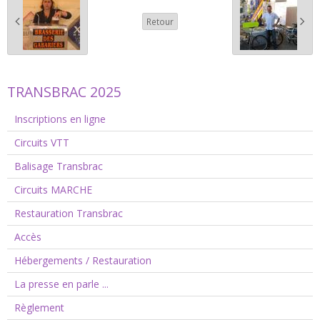
Retour
TRANSBRAC 2025
Inscriptions en ligne
Circuits VTT
Balisage Transbrac
Circuits MARCHE
Restauration Transbrac
Accès
Hébergements / Restauration
La presse en parle ...
Règlement