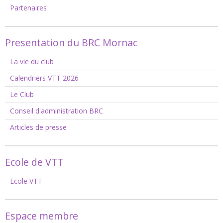
Partenaires
Presentation du BRC Mornac
La vie du club
Calendriers VTT 2026
Le Club
Conseil d'administration BRC
Articles de presse
Ecole de VTT
Ecole VTT
Espace membre