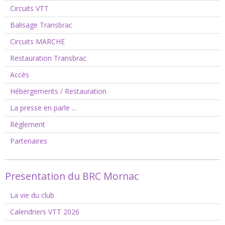
Circuits VTT
Balisage Transbrac
Circuits MARCHE
Restauration Transbrac
Accès
Hébergements / Restauration
La presse en parle ...
Règlement
Partenaires
Presentation du BRC Mornac
La vie du club
Calendriers VTT 2026