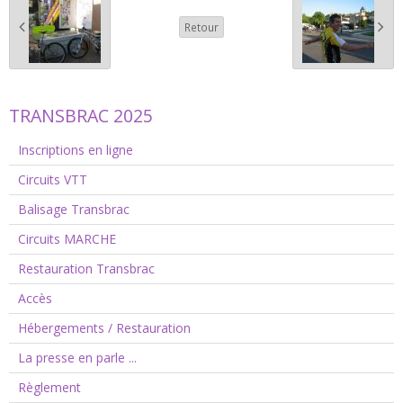
Retour
TRANSBRAC 2025
Inscriptions en ligne
Circuits VTT
Balisage Transbrac
Circuits MARCHE
Restauration Transbrac
Accès
Hébergements / Restauration
La presse en parle ...
Règlement