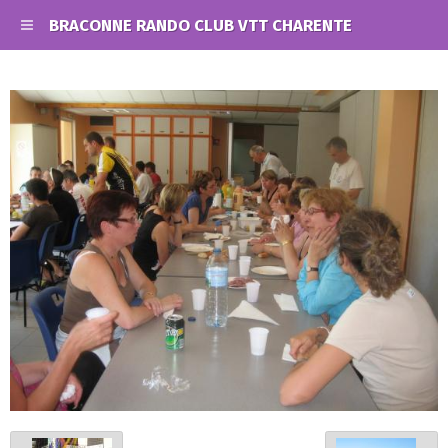
BRACONNE RANDO CLUB VTT CHARENTE