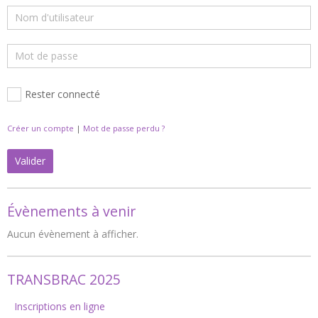
Rester connecté
Créer un compte
|
Mot de passe perdu ?
Valider
Évènements à venir
Aucun évènement à afficher.
TRANSBRAC 2025
Inscriptions en ligne