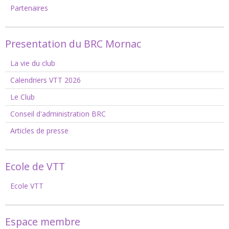
Partenaires
Presentation du BRC Mornac
La vie du club
Calendriers VTT 2026
Le Club
Conseil d'administration BRC
Articles de presse
Ecole de VTT
Ecole VTT
Espace membre