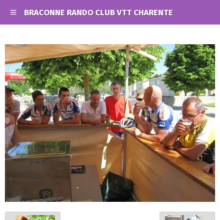
BRACONNE RANDO CLUB VTT CHARENTE