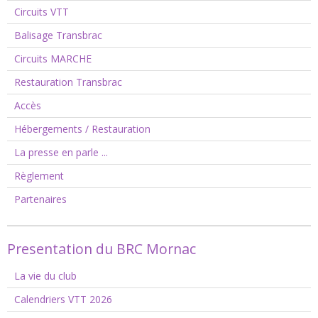
Circuits VTT
Balisage Transbrac
Circuits MARCHE
Restauration Transbrac
Accès
Hébergements / Restauration
La presse en parle ...
Règlement
Partenaires
Presentation du BRC Mornac
La vie du club
Calendriers VTT 2026