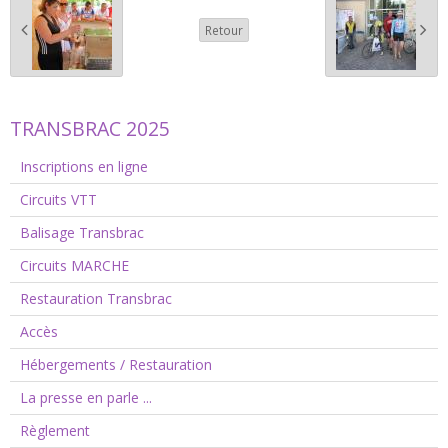
Retour
TRANSBRAC 2025
Inscriptions en ligne
Circuits VTT
Balisage Transbrac
Circuits MARCHE
Restauration Transbrac
Accès
Hébergements / Restauration
La presse en parle ...
Règlement