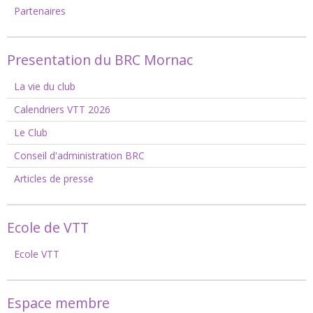
Partenaires
Presentation du BRC Mornac
La vie du club
Calendriers VTT 2026
Le Club
Conseil d'administration BRC
Articles de presse
Ecole de VTT
Ecole VTT
Espace membre