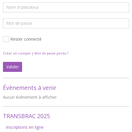
Rester connecté
Créer un compte
|
Mot de passe perdu ?
Valider
Évènements à venir
Aucun évènement à afficher.
TRANSBRAC 2025
Inscriptions en ligne