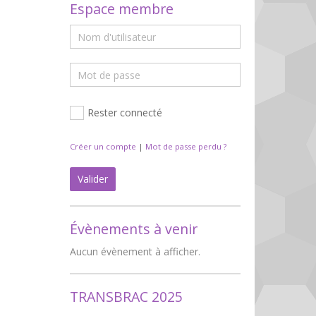
Espace membre
Rester connecté
Créer un compte
|
Mot de passe perdu ?
Valider
Évènements à venir
Aucun évènement à afficher.
TRANSBRAC 2025