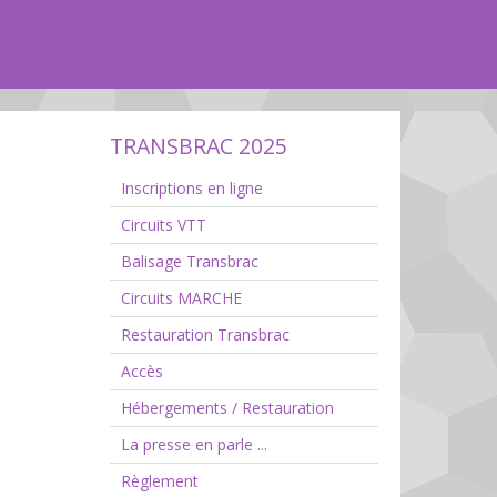
TRANSBRAC 2025
Inscriptions en ligne
Circuits VTT
Balisage Transbrac
Circuits MARCHE
Restauration Transbrac
Accès
Hébergements / Restauration
La presse en parle ...
Règlement