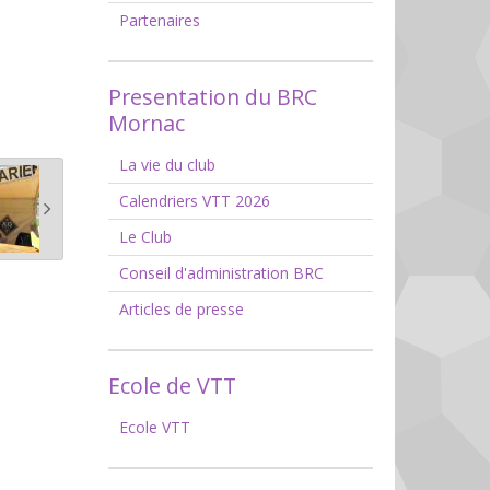
Partenaires
Presentation du BRC
Mornac
La vie du club
Calendriers VTT 2026
Le Club
Conseil d'administration BRC
Articles de presse
Ecole de VTT
Ecole VTT