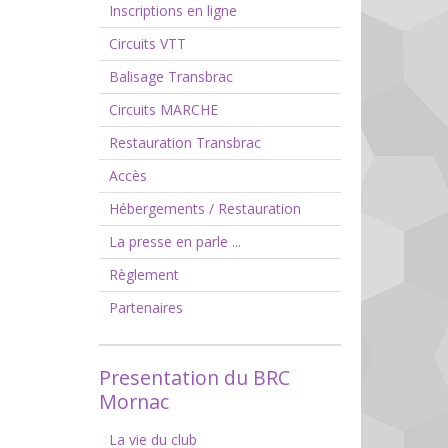
Inscriptions en ligne
Circuits VTT
Balisage Transbrac
Circuits MARCHE
Restauration Transbrac
Accès
Hébergements / Restauration
La presse en parle ...
Règlement
Partenaires
Presentation du BRC
Mornac
La vie du club