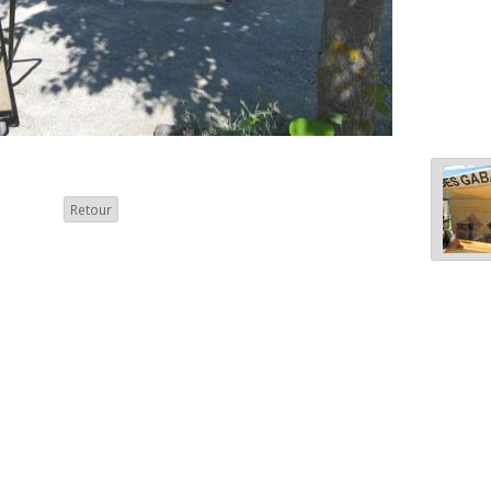
Retour