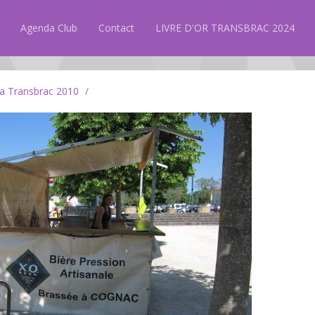
Agenda Club
Contact
LIVRE D'OR TRANSBRAC 2024
la Transbrac 2010