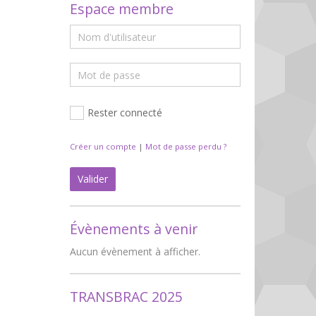
Espace membre
Rester connecté
Créer un compte
|
Mot de passe perdu ?
Valider
Évènements à venir
Aucun évènement à afficher.
TRANSBRAC 2025