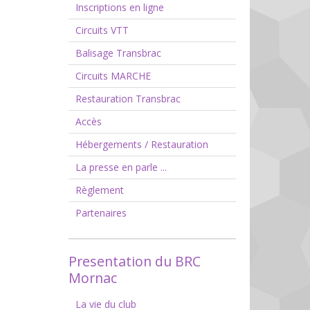
Inscriptions en ligne
Circuits VTT
Balisage Transbrac
Circuits MARCHE
Restauration Transbrac
Accès
Hébergements / Restauration
La presse en parle ...
Règlement
Partenaires
Presentation du BRC
Mornac
La vie du club