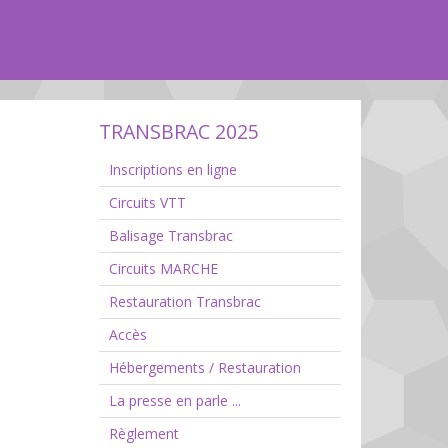
TRANSBRAC 2025
Inscriptions en ligne
Circuits VTT
Balisage Transbrac
Circuits MARCHE
Restauration Transbrac
Accès
Hébergements / Restauration
La presse en parle ...
Règlement