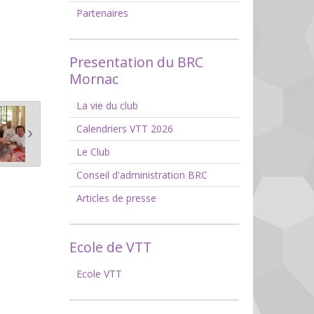
Partenaires
Presentation du BRC
Mornac
La vie du club
Calendriers VTT 2026
Le Club
Conseil d'administration BRC
Articles de presse
Ecole de VTT
Ecole VTT