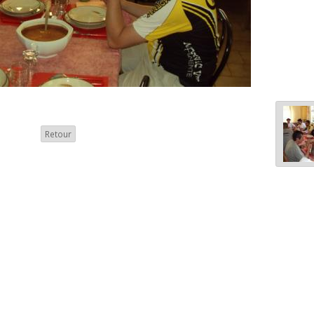
Retour