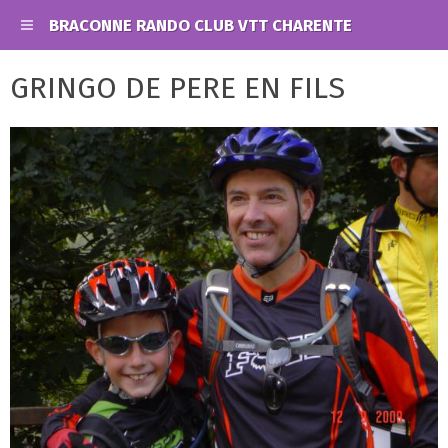
BRACONNE RANDO CLUB VTT CHARENTE
GRINGO DE PERE EN FILS