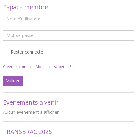
Espace membre
Rester connecté
Créer un compte
|
Mot de passe perdu ?
Valider
Évènements à venir
Aucun évènement à afficher.
TRANSBRAC 2025