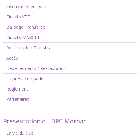
Inscriptions en ligne
Circuits VTT
Balisage Transbrac
Circuits MARCHE
Restauration Transbrac
Accès
Hébergements / Restauration
La presse en parle ...
Règlement
Partenaires
Presentation du BRC Mornac
La vie du club