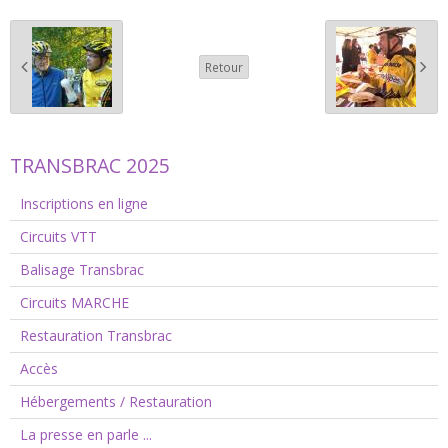
Retour
TRANSBRAC 2025
Inscriptions en ligne
Circuits VTT
Balisage Transbrac
Circuits MARCHE
Restauration Transbrac
Accès
Hébergements / Restauration
La presse en parle ...