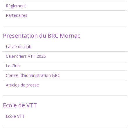
Règlement
Partenaires
Presentation du BRC Mornac
La vie du club
Calendriers VTT 2026
Le Club
Conseil d'administration BRC
Articles de presse
Ecole de VTT
Ecole VTT