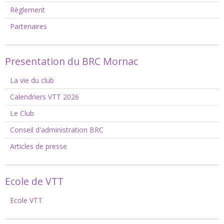
Règlement
Partenaires
Presentation du BRC Mornac
La vie du club
Calendriers VTT 2026
Le Club
Conseil d'administration BRC
Articles de presse
Ecole de VTT
Ecole VTT