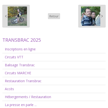
Retour
TRANSBRAC 2025
Inscriptions en ligne
Circuits VTT
Balisage Transbrac
Circuits MARCHE
Restauration Transbrac
Accès
Hébergements / Restauration
La presse en parle ...