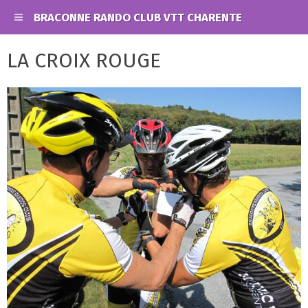
BRACONNE RANDO CLUB VTT CHARENTE
LA CROIX ROUGE