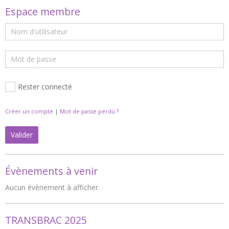
Espace membre
Rester connecté
Créer un compte
|
Mot de passe perdu ?
Valider
Évènements à venir
Aucun évènement à afficher.
TRANSBRAC 2025