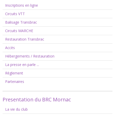
Inscriptions en ligne
Circuits VTT
Balisage Transbrac
Circuits MARCHE
Restauration Transbrac
Accès
Hébergements / Restauration
La presse en parle ...
Règlement
Partenaires
Presentation du BRC Mornac
La vie du club