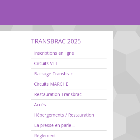
TRANSBRAC 2025
Inscriptions en ligne
Circuits VTT
Balisage Transbrac
Circuits MARCHE
Restauration Transbrac
Accès
Hébergements / Restauration
La presse en parle ...
Règlement