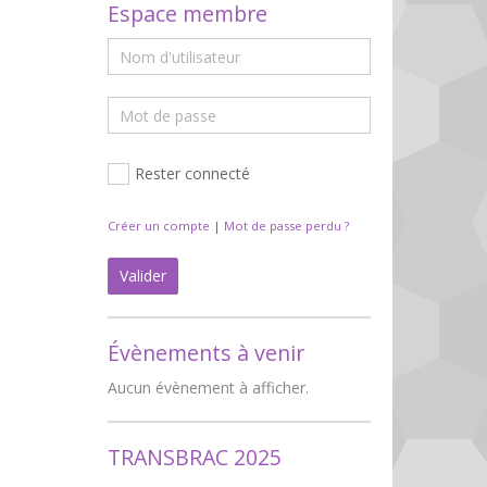
Espace membre
Rester connecté
Créer un compte
|
Mot de passe perdu ?
Valider
Évènements à venir
Aucun évènement à afficher.
TRANSBRAC 2025