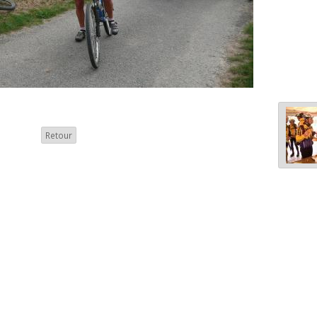
Retour