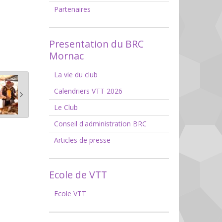
Partenaires
Presentation du BRC
Mornac
La vie du club
Calendriers VTT 2026
Le Club
Conseil d'administration BRC
Articles de presse
Ecole de VTT
Ecole VTT