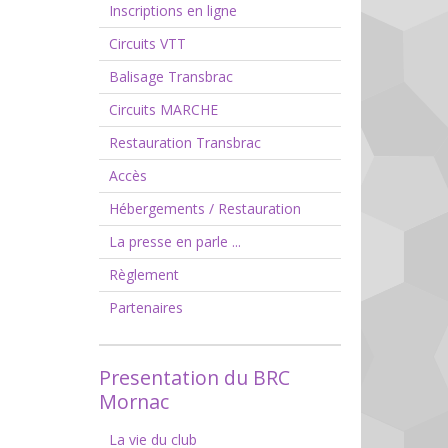
Inscriptions en ligne
Circuits VTT
Balisage Transbrac
Circuits MARCHE
Restauration Transbrac
Accès
Hébergements / Restauration
La presse en parle ...
Règlement
Partenaires
Presentation du BRC
Mornac
La vie du club