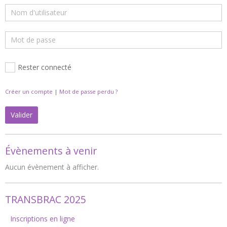
Rester connecté
Créer un compte
|
Mot de passe perdu ?
Valider
Évènements à venir
Aucun évènement à afficher.
TRANSBRAC 2025
Inscriptions en ligne