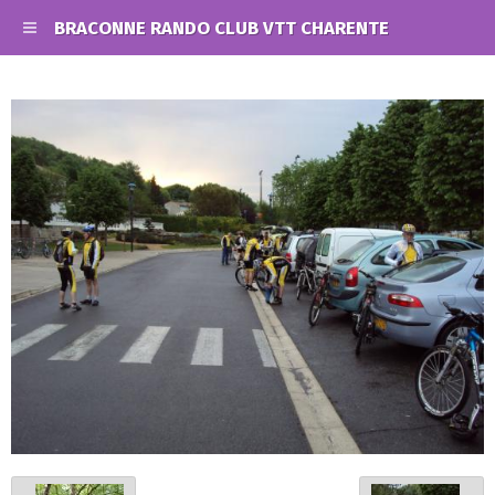
BRACONNE RANDO CLUB VTT CHARENTE