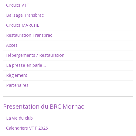
Circuits VTT
Balisage Transbrac
Circuits MARCHE
Restauration Transbrac
Accès
Hébergements / Restauration
La presse en parle ...
Règlement
Partenaires
Presentation du BRC Mornac
La vie du club
Calendriers VTT 2026