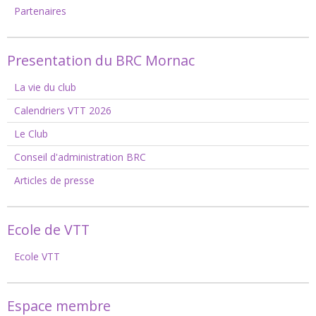
Partenaires
Presentation du BRC Mornac
La vie du club
Calendriers VTT 2026
Le Club
Conseil d'administration BRC
Articles de presse
Ecole de VTT
Ecole VTT
Espace membre