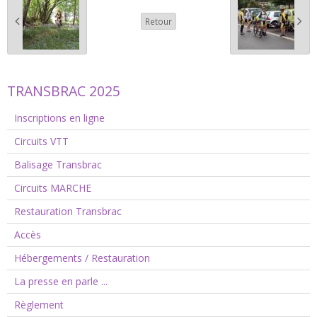
Retour
TRANSBRAC 2025
Inscriptions en ligne
Circuits VTT
Balisage Transbrac
Circuits MARCHE
Restauration Transbrac
Accès
Hébergements / Restauration
La presse en parle ...
Règlement