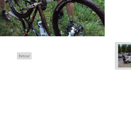
Retour