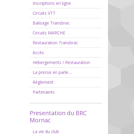
Inscriptions en ligne
Circuits VTT
Balisage Transbrac
Circuits MARCHE
Restauration Transbrac
Accès
Hébergements / Restauration
La presse en parle ...
Règlement
Partenaires
Presentation du BRC
Mornac
La vie du club