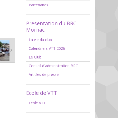
Partenaires
Presentation du BRC
Mornac
La vie du club
Calendriers VTT 2026
Le Club
Conseil d'administration BRC
Articles de presse
Ecole de VTT
Ecole VTT