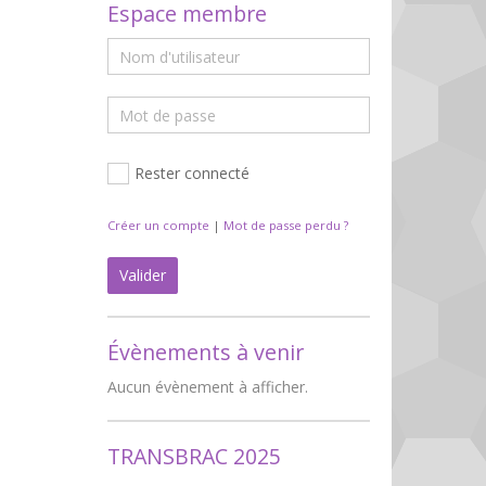
Espace membre
Rester connecté
Créer un compte
|
Mot de passe perdu ?
Valider
Évènements à venir
Aucun évènement à afficher.
TRANSBRAC 2025