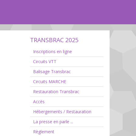
TRANSBRAC 2025
Inscriptions en ligne
Circuits VTT
Balisage Transbrac
Circuits MARCHE
Restauration Transbrac
Accès
Hébergements / Restauration
La presse en parle ...
Règlement