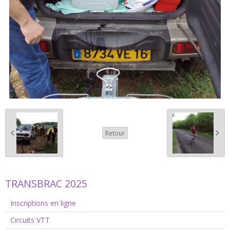
Retour
TRANSBRAC 2025
Inscriptions en ligne
Circuits VTT