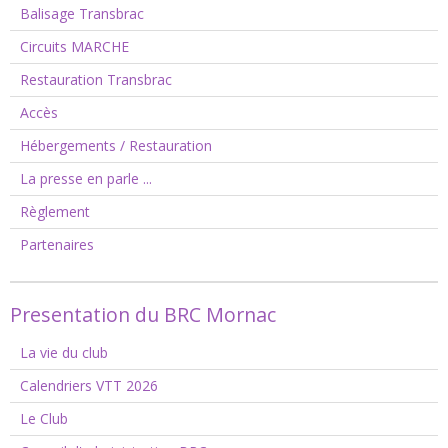
Balisage Transbrac
Circuits MARCHE
Restauration Transbrac
Accès
Hébergements / Restauration
La presse en parle ...
Règlement
Partenaires
Presentation du BRC Mornac
La vie du club
Calendriers VTT 2026
Le Club