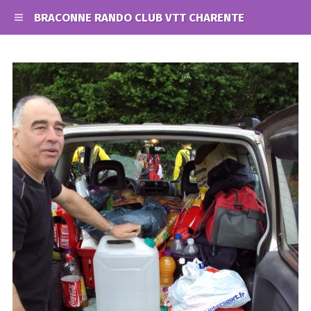
BRACONNE RANDO CLUB VTT CHARENTE