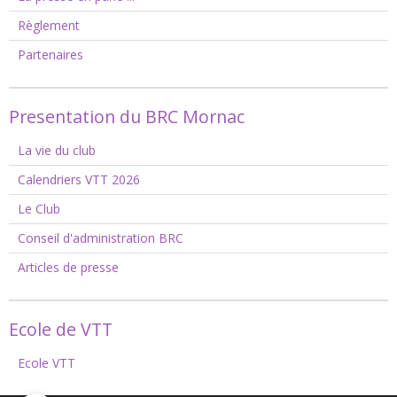
Règlement
Partenaires
Presentation du BRC Mornac
La vie du club
Calendriers VTT 2026
Le Club
Conseil d'administration BRC
Articles de presse
Ecole de VTT
Ecole VTT