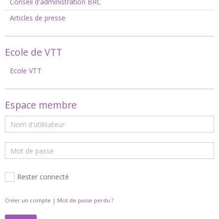
Conseil d'administration BRC
Articles de presse
Ecole de VTT
Ecole VTT
Espace membre
Rester connecté
Créer un compte
|
Mot de passe perdu ?