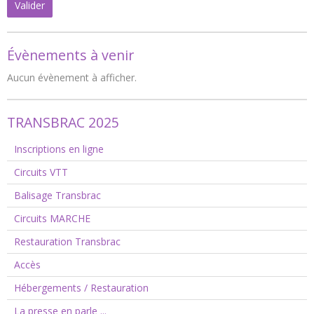
Valider
Évènements à venir
Aucun évènement à afficher.
TRANSBRAC 2025
Inscriptions en ligne
Circuits VTT
Balisage Transbrac
Circuits MARCHE
Restauration Transbrac
Accès
Hébergements / Restauration
La presse en parle ...