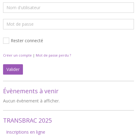
Rester connecté
Créer un compte
|
Mot de passe perdu ?
Valider
Évènements à venir
Aucun évènement à afficher.
TRANSBRAC 2025
Inscriptions en ligne