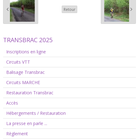
Retour
TRANSBRAC 2025
Inscriptions en ligne
Circuits VTT
Balisage Transbrac
Circuits MARCHE
Restauration Transbrac
Accès
Hébergements / Restauration
La presse en parle ...
Règlement