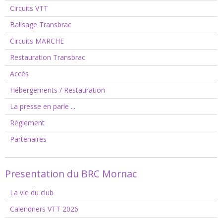
Circuits VTT
Balisage Transbrac
Circuits MARCHE
Restauration Transbrac
Accès
Hébergements / Restauration
La presse en parle ...
Règlement
Partenaires
Presentation du BRC Mornac
La vie du club
Calendriers VTT 2026