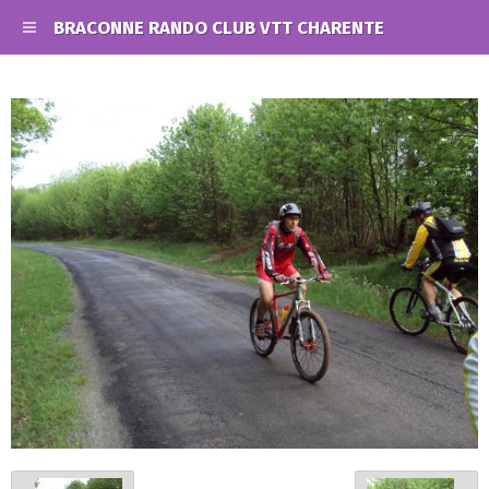
BRACONNE RANDO CLUB VTT CHARENTE