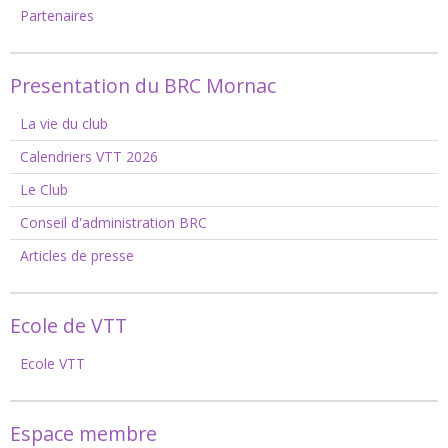
Partenaires
Presentation du BRC Mornac
La vie du club
Calendriers VTT 2026
Le Club
Conseil d'administration BRC
Articles de presse
Ecole de VTT
Ecole VTT
Espace membre