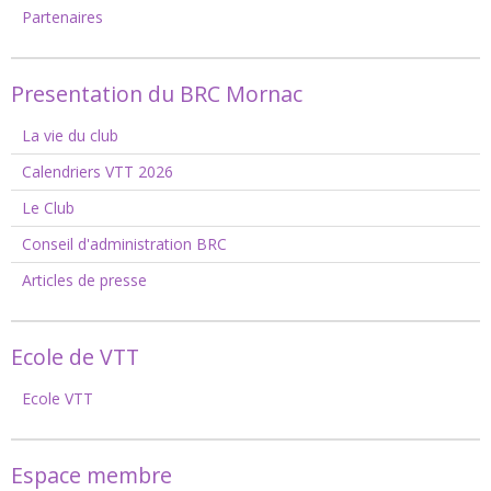
Partenaires
Presentation du BRC Mornac
La vie du club
Calendriers VTT 2026
Le Club
Conseil d'administration BRC
Articles de presse
Ecole de VTT
Ecole VTT
Espace membre