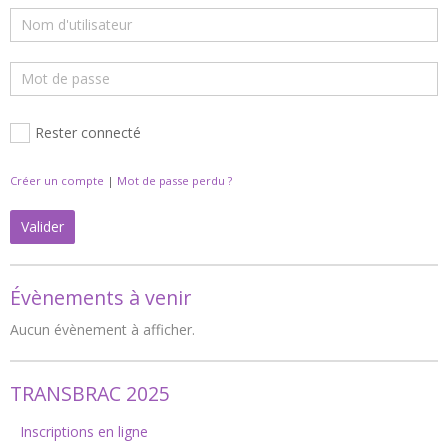
Rester connecté
Créer un compte
|
Mot de passe perdu ?
Valider
Évènements à venir
Aucun évènement à afficher.
TRANSBRAC 2025
Inscriptions en ligne