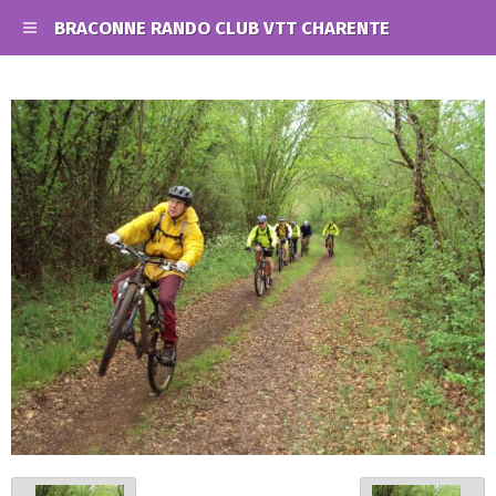
BRACONNE RANDO CLUB VTT CHARENTE