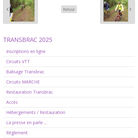
Retour
TRANSBRAC 2025
Inscriptions en ligne
Circuits VTT
Balisage Transbrac
Circuits MARCHE
Restauration Transbrac
Accès
Hébergements / Restauration
La presse en parle ...
Règlement