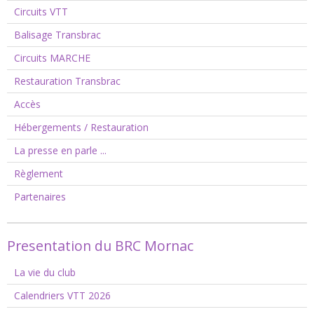
Circuits VTT
Balisage Transbrac
Circuits MARCHE
Restauration Transbrac
Accès
Hébergements / Restauration
La presse en parle ...
Règlement
Partenaires
Presentation du BRC Mornac
La vie du club
Calendriers VTT 2026