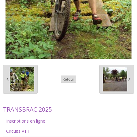
Retour
TRANSBRAC 2025
Inscriptions en ligne
Circuits VTT