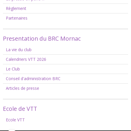
Règlement
Partenaires
Presentation du BRC Mornac
La vie du club
Calendriers VTT 2026
Le Club
Conseil d'administration BRC
Articles de presse
Ecole de VTT
Ecole VTT