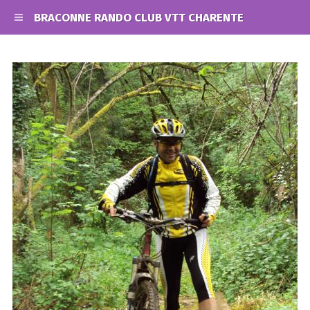
BRACONNE RANDO CLUB VTT CHARENTE