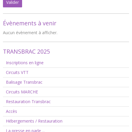
Valider
Évènements à venir
Aucun évènement à afficher.
TRANSBRAC 2025
Inscriptions en ligne
Circuits VTT
Balisage Transbrac
Circuits MARCHE
Restauration Transbrac
Accès
Hébergements / Restauration
La presse en parle ...