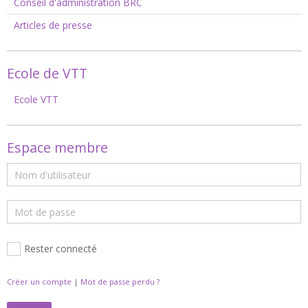
Conseil d'administration BRC
Articles de presse
Ecole de VTT
Ecole VTT
Espace membre
Rester connecté
Créer un compte
|
Mot de passe perdu ?