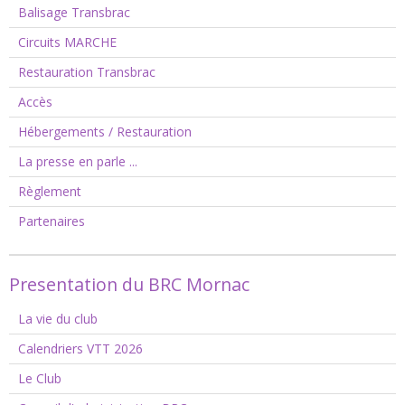
Balisage Transbrac
Circuits MARCHE
Restauration Transbrac
Accès
Hébergements / Restauration
La presse en parle ...
Règlement
Partenaires
Presentation du BRC Mornac
La vie du club
Calendriers VTT 2026
Le Club