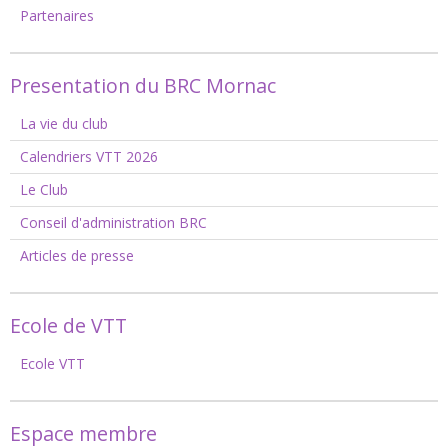
Partenaires
Presentation du BRC Mornac
La vie du club
Calendriers VTT 2026
Le Club
Conseil d'administration BRC
Articles de presse
Ecole de VTT
Ecole VTT
Espace membre