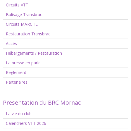
Circuits VTT
Balisage Transbrac
Circuits MARCHE
Restauration Transbrac
Accès
Hébergements / Restauration
La presse en parle ...
Règlement
Partenaires
Presentation du BRC Mornac
La vie du club
Calendriers VTT 2026