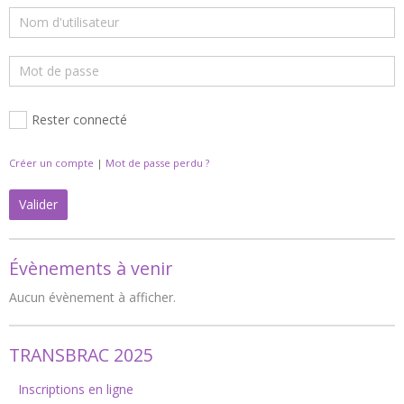
Rester connecté
Créer un compte
|
Mot de passe perdu ?
Valider
Évènements à venir
Aucun évènement à afficher.
TRANSBRAC 2025
Inscriptions en ligne