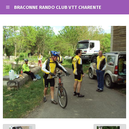
BRACONNE RANDO CLUB VTT CHARENTE