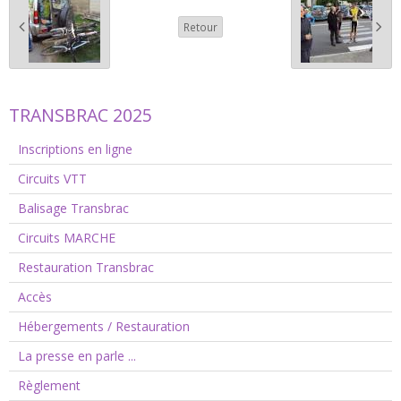
Retour
TRANSBRAC 2025
Inscriptions en ligne
Circuits VTT
Balisage Transbrac
Circuits MARCHE
Restauration Transbrac
Accès
Hébergements / Restauration
La presse en parle ...
Règlement