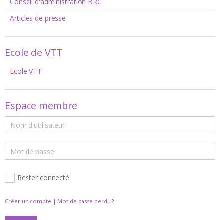
Conseil d'administration BRC
Articles de presse
Ecole de VTT
Ecole VTT
Espace membre
Rester connecté
Créer un compte
|
Mot de passe perdu ?