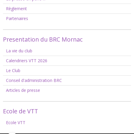
Règlement
Partenaires
Presentation du BRC Mornac
La vie du club
Calendriers VTT 2026
Le Club
Conseil d'administration BRC
Articles de presse
Ecole de VTT
Ecole VTT