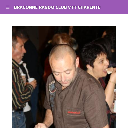
BRACONNE RANDO CLUB VTT CHARENTE