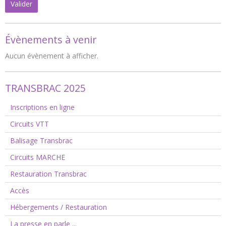
Valider
Évènements à venir
Aucun évènement à afficher.
TRANSBRAC 2025
Inscriptions en ligne
Circuits VTT
Balisage Transbrac
Circuits MARCHE
Restauration Transbrac
Accès
Hébergements / Restauration
La presse en parle ...