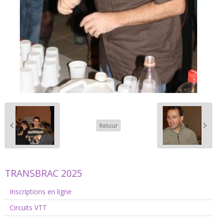
Retour
TRANSBRAC 2025
Inscriptions en ligne
Circuits VTT