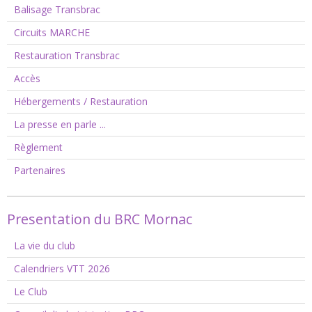
Balisage Transbrac
Circuits MARCHE
Restauration Transbrac
Accès
Hébergements / Restauration
La presse en parle ...
Règlement
Partenaires
Presentation du BRC Mornac
La vie du club
Calendriers VTT 2026
Le Club