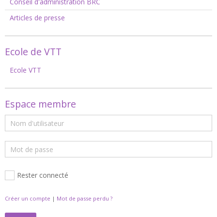
Conseil d'administration BRC
Articles de presse
Ecole de VTT
Ecole VTT
Espace membre
Rester connecté
Créer un compte
|
Mot de passe perdu ?