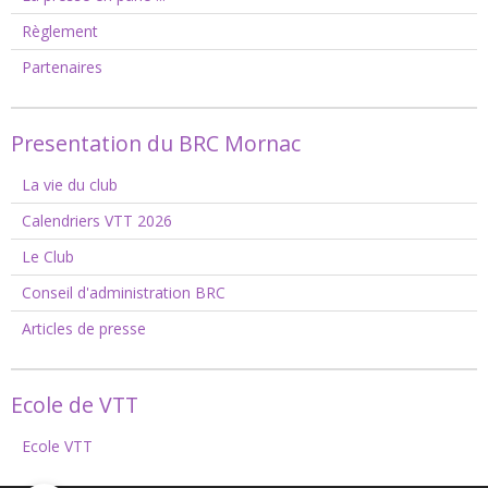
Règlement
Partenaires
Presentation du BRC Mornac
La vie du club
Calendriers VTT 2026
Le Club
Conseil d'administration BRC
Articles de presse
Ecole de VTT
Ecole VTT