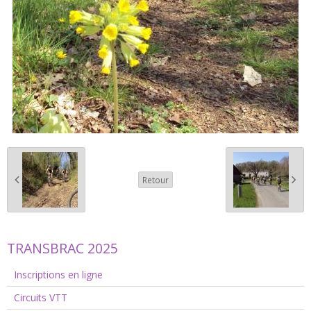
Retour
TRANSBRAC 2025
Inscriptions en ligne
Circuits VTT