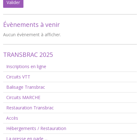
Valider
Évènements à venir
Aucun évènement à afficher.
TRANSBRAC 2025
Inscriptions en ligne
Circuits VTT
Balisage Transbrac
Circuits MARCHE
Restauration Transbrac
Accès
Hébergements / Restauration
La presse en parle ...